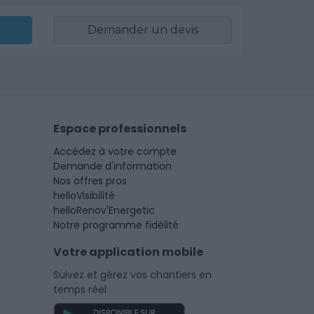
Demander un devis
Espace professionnels
Accédez à votre compte
Demande d'information
Nos offres pros
helloVisibilité
helloRenov'Energetic
Notre programme fidélité
Votre application mobile
Suivez et gérez vos chantiers en
temps réel