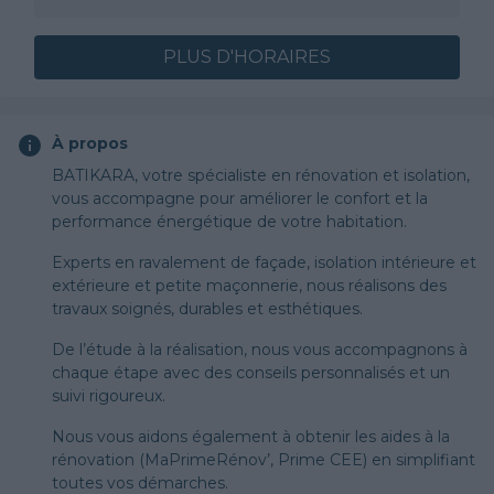
PLUS D'HORAIRES
À propos
BATIKARA, votre spécialiste en rénovation et isolation,
vous accompagne pour améliorer le confort et la
performance énergétique de votre habitation.
Experts en ravalement de façade, isolation intérieure et
extérieure et petite maçonnerie, nous réalisons des
travaux soignés, durables et esthétiques.
De l’étude à la réalisation, nous vous accompagnons à
chaque étape avec des conseils personnalisés et un
suivi rigoureux.
Nous vous aidons également à obtenir les aides à la
rénovation (MaPrimeRénov’, Prime CEE) en simplifiant
toutes vos démarches.