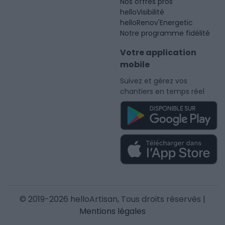
Nos offres pros
helloVisibilité
helloRenov'Energetic
Notre programme fidélité
Votre application
mobile
Suivez et gérez vos
chantiers en temps réel
© 2019-2026 helloArtisan, Tous droits réservés |
Mentions légales