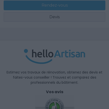
Rendez-vous
Devis
Estimez vos travaux de rénovation, obtenez des devis et
faites-vous conseiller ! Trouvez et comparez des
professionnels du bâtiment.
Vos avis