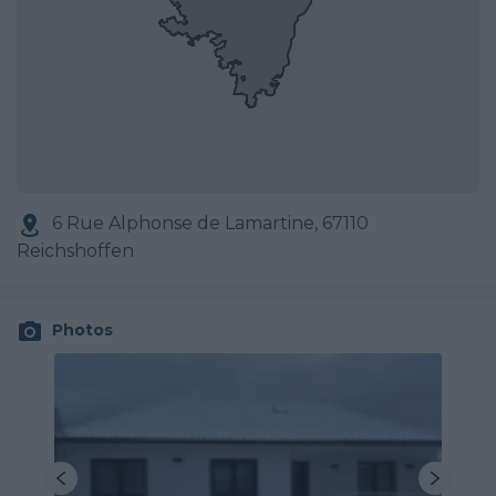
6 Rue Alphonse de Lamartine, 67110
Reichshoffen
Photos