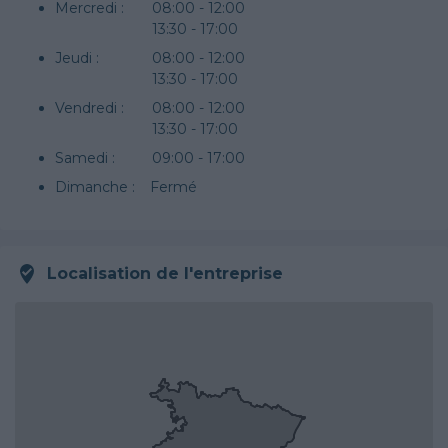
Mercredi :
08:00 - 12:00
13:30 - 17:00
Jeudi :
08:00 - 12:00
13:30 - 17:00
Vendredi :
08:00 - 12:00
13:30 - 17:00
Samedi :
09:00 - 17:00
Dimanche :
Fermé
Localisation de l'entreprise