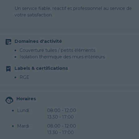
Un service fiable, réactif et professionnel au service de
votre satisfaction.
Domaines d'activité
Couverture tuiles / petits éléments
Isolation thermique des murs intérieurs
Labels & certifications
RGE
Horaires
Lundi :
08:00 - 12:00
13:30 - 17:00
Mardi :
08:00 - 12:00
13:30 - 17:00