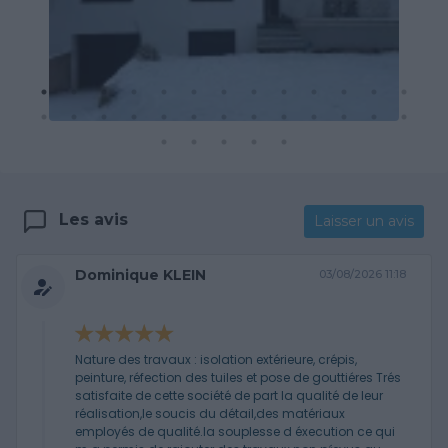
Les avis
Laisser un avis
Dominique KLEIN
03/08/2026 11:18
Nature des travaux : isolation extérieure, crépis,
peinture, réfection des tuiles et pose de gouttiéres Trés
satisfaite de cette société de part la qualité de leur
réalisation,le soucis du détail,des matériaux
employés de qualité.la souplesse d éxecution ce qui