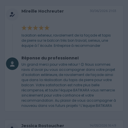
Mireille Hochreuter
30/06/2026 21:03
Isolation exterieur, ravalement de la façade et tapis
de pierre sur le balcon très bon travail, serieux, une
équipe à l' écoute. Entreprise à recommander
Réponse du professionnel
Un grand merci pour votre retour ! 😊 Nous sommes
ravis d’avoir pu vous accompagner dans votre projet
d’isolation extérieure, de ravalement de façade ainsi
que dans la réalisation du tapis de pierre pour votre
balcon. Votre satisfaction est notre plus belle
récompense, et toute l’équipe BATIKARA vous remercie
sincèrement pour votre confiance et votre
recommandation. Au plaisir de vous accompagner à
nouveau dans vos futurs projets ! L’équipe BATIKARA
Jessica Rostoucher
14/05/2026 16:49