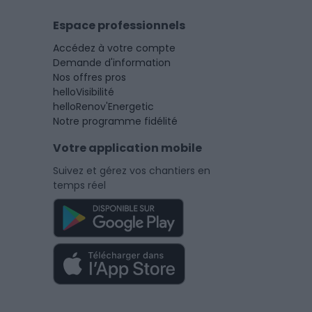
Espace professionnels
Accédez à votre compte
Demande d'information
Nos offres pros
helloVisibilité
helloRenov'Energetic
Notre programme fidélité
Votre application mobile
Suivez et gérez vos chantiers en
temps réel