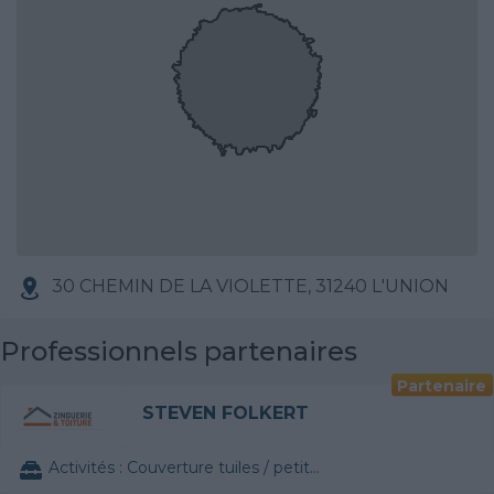
30 CHEMIN DE LA VIOLETTE, 31240 L'UNION
Professionnels partenaires
Partenaire
STEVEN FOLKERT
Activités :
Couverture tuiles / petits éléments