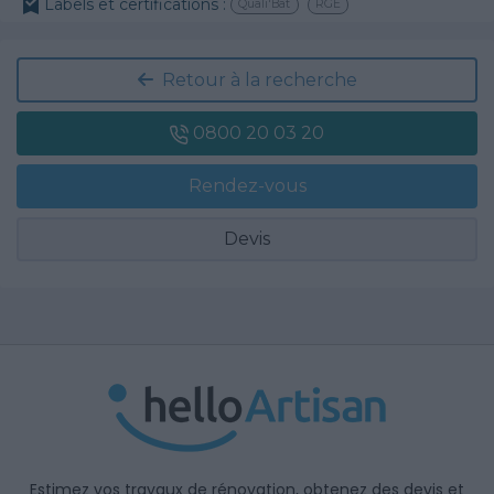
Labels et certifications :
Quali'Bat
RGE
Retour à la recherche
0800 20 03 20
Rendez-vous
Devis
Estimez vos travaux de rénovation, obtenez des devis et