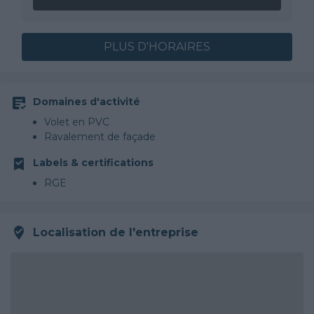
PLUS D'HORAIRES
Domaines d'activité
Volet en PVC
Ravalement de façade
Labels & certifications
RGE
Localisation de l'entreprise