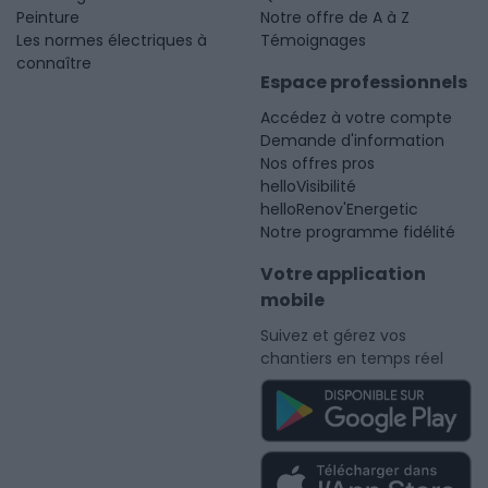
Peinture
Notre offre de A à Z
Les normes électriques à
Témoignages
connaître
Espace professionnels
Accédez à votre compte
Demande d'information
Nos offres pros
helloVisibilité
helloRenov'Energetic
Notre programme fidélité
Votre application
mobile
Suivez et gérez vos
chantiers en temps réel