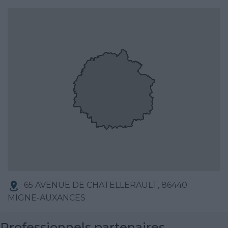
65 AVENUE DE CHATELLERAULT, 86440
MIGNE-AUXANCES
Professionnels partenaires