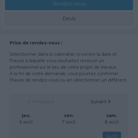
Rendez-vous
Devis
Prise de rendez-vous :
Sélectionner dans le calendrier ci-contre la date et
l'heure à laquelle vous souhaitez recevoir un
professionnel sur le lieu de votre projet de travaux.
À la fin de votre demande, vous pourrez confirmer
l’heure de rendez-vous ou en sélectionner un différent.
Précédent
Suivant
jeu.
ven.
sam.
6 août
7 août
8 août
14:00