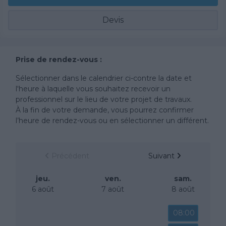
Devis
Prise de rendez-vous :
Sélectionner dans le calendrier ci-contre la date et
l'heure à laquelle vous souhaitez recevoir un
professionnel sur le lieu de votre projet de travaux.
À la fin de votre demande, vous pourrez confirmer
l’heure de rendez-vous ou en sélectionner un différent.
Précédent
Suivant
jeu.
ven.
sam.
6 août
7 août
8 août
08:00