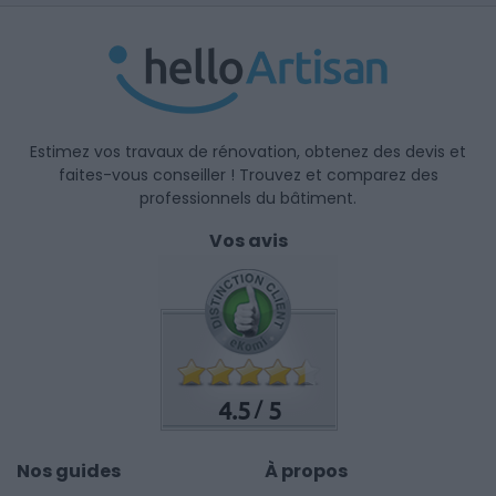
Estimez vos travaux de rénovation, obtenez des devis et
faites-vous conseiller ! Trouvez et comparez des
professionnels du bâtiment.
Vos avis
4.5
5
/
Nos guides
À propos