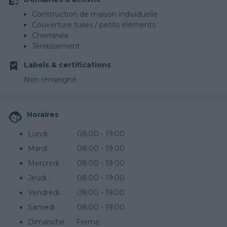
Construction de maison individuelle
Couverture tuiles / petits éléments
Cheminée
Terrassement
Labels & certifications
Non renseigné
Horaires
Lundi :
08:00 - 19:00
Mardi :
08:00 - 19:00
Mercredi :
08:00 - 19:00
Jeudi :
08:00 - 19:00
Vendredi :
08:00 - 19:00
Samedi :
08:00 - 19:00
Dimanche :
Fermé