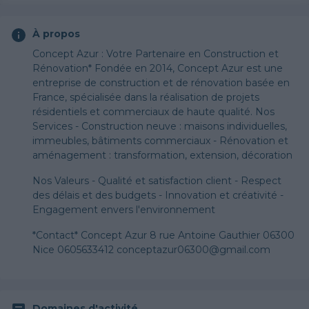
À propos
Concept Azur : Votre Partenaire en Construction et
Rénovation* Fondée en 2014, Concept Azur est une
entreprise de construction et de rénovation basée en
France, spécialisée dans la réalisation de projets
résidentiels et commerciaux de haute qualité. Nos
Services - Construction neuve : maisons individuelles,
immeubles, bâtiments commerciaux - Rénovation et
aménagement : transformation, extension, décoration
Nos Valeurs - Qualité et satisfaction client - Respect
des délais et des budgets - Innovation et créativité -
Engagement envers l'environnement
*Contact* Concept Azur 8 rue Antoine Gauthier 06300
Nice 0605633412 conceptazur06300@gmail.com
Domaines d'activité