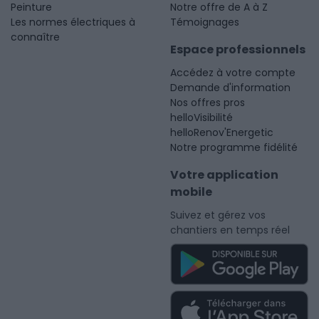
Peinture
Notre offre de A à Z
Les normes électriques à
Témoignages
connaître
Espace professionnels
Accédez à votre compte
Demande d'information
Nos offres pros
helloVisibilité
helloRenov'Energetic
Notre programme fidélité
Votre application
mobile
Suivez et gérez vos
chantiers en temps réel