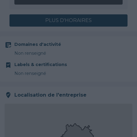
PLUS D'HORAIRES
Domaines d'activité
Non renseigné
Labels & certifications
Non renseigné
Localisation de l'entreprise