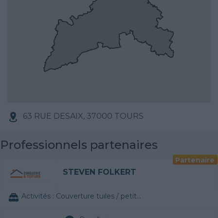
63 RUE DESAIX, 37000 TOURS
Professionnels partenaires
Partenaire
STEVEN FOLKERT
Activités :
Couverture tuiles / petits éléments