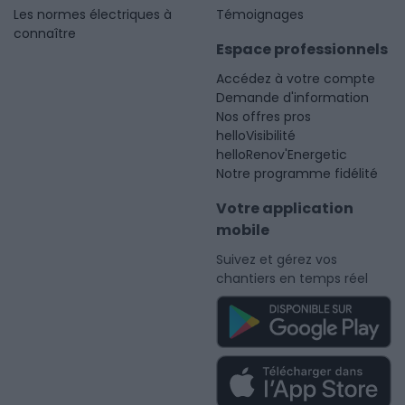
Les normes électriques à
Témoignages
connaître
Espace professionnels
Accédez à votre compte
Demande d'information
Nos offres pros
helloVisibilité
helloRenov'Energetic
Notre programme fidélité
Votre application
mobile
Suivez et gérez vos
chantiers en temps réel