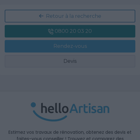
Retour à la recherche
0800 20 03 20
Rendez-vous
Devis
Estimez vos travaux de rénovation, obtenez des devis et
faites-vous conseiller ! Trouvez et comparez des