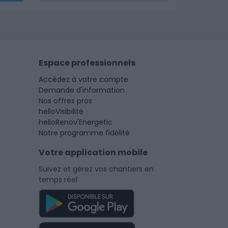
Espace professionnels
Accédez à votre compte
Demande d'information
Nos offres pros
helloVisibilité
helloRenov'Energetic
Notre programme fidélité
Votre application mobile
Suivez et gérez vos chantiers en
temps réel