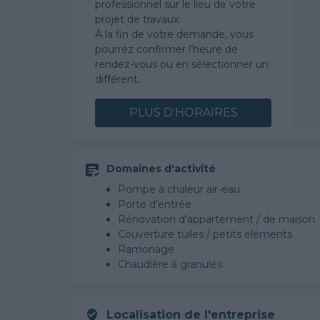
professionnel sur le lieu de votre
projet de travaux.
À la fin de votre demande, vous
pourrez confirmer l’heure de
rendez-vous ou en sélectionner un
différent.
PLUS D'HORAIRES
Domaines d'activité
Pompe à chaleur air-eau
Porte d'entrée
Rénovation d'appartement / de maison
Couverture tuiles / petits éléments
Ramonage
Chaudière à granulés
Localisation de l'entreprise