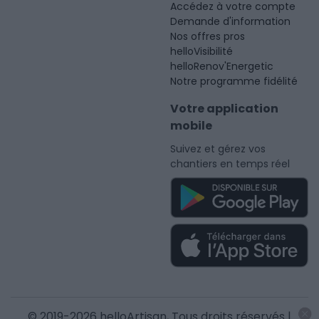
Accédez à votre compte
Demande d'information
Nos offres pros
helloVisibilité
helloRenov'Energetic
Notre programme fidélité
Votre application
mobile
Suivez et gérez vos
chantiers en temps réel
© 2019-2026 helloArtisan, Tous droits réservés |