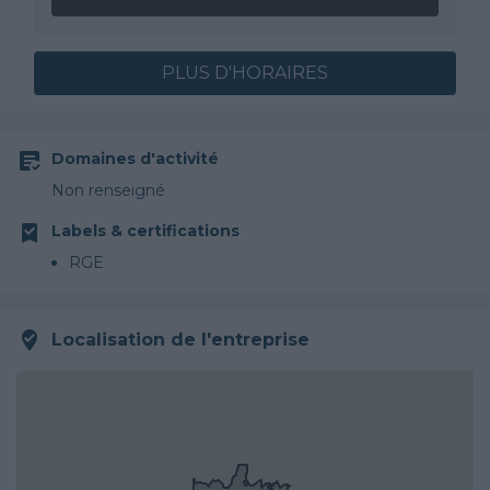
PLUS D'HORAIRES
Domaines d'activité
Non renseigné
Labels & certifications
RGE
Localisation de l'entreprise