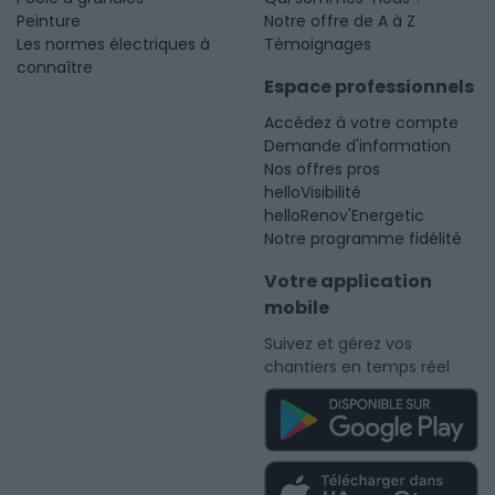
Peinture
Notre offre de A à Z
Les normes électriques à
Témoignages
connaître
Espace professionnels
Accédez à votre compte
Demande d'information
Nos offres pros
helloVisibilité
helloRenov'Energetic
Notre programme fidélité
Votre application
mobile
Suivez et gérez vos
chantiers en temps réel