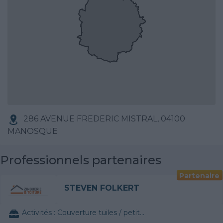
286 AVENUE FREDERIC MISTRAL, 04100
MANOSQUE
Professionnels partenaires
Partenaire
STEVEN FOLKERT
Activités :
Couverture tuiles / petits éléments