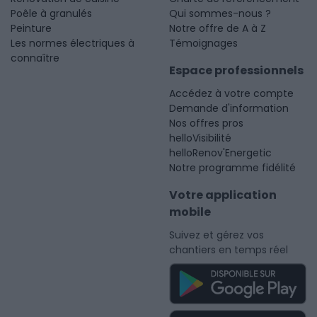
Poêle à granulés
Qui sommes-nous ?
Peinture
Notre offre de A à Z
Les normes électriques à
Témoignages
connaître
Espace professionnels
Accédez à votre compte
Demande d'information
Nos offres pros
helloVisibilité
helloRenov'Energetic
Notre programme fidélité
Votre application
mobile
Suivez et gérez vos
chantiers en temps réel