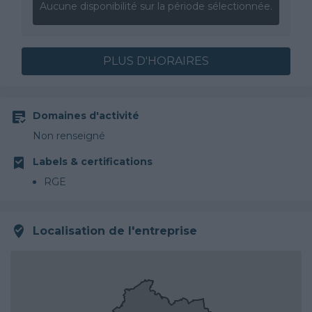
Aucune disponibilité sur la période sélectionnée.
PLUS D'HORAIRES
Domaines d'activité
Non renseigné
Labels & certifications
RGE
Localisation de l'entreprise