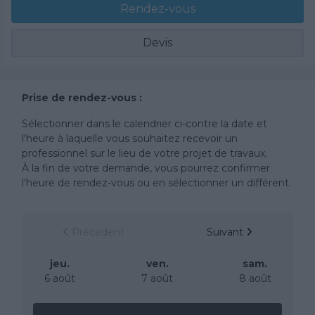
Rendez-vous
Devis
Prise de rendez-vous :
Sélectionner dans le calendrier ci-contre la date et
l'heure à laquelle vous souhaitez recevoir un
professionnel sur le lieu de votre projet de travaux.
À la fin de votre demande, vous pourrez confirmer
l’heure de rendez-vous ou en sélectionner un différent.
Précédent
Suivant
jeu.
ven.
sam.
6 août
7 août
8 août