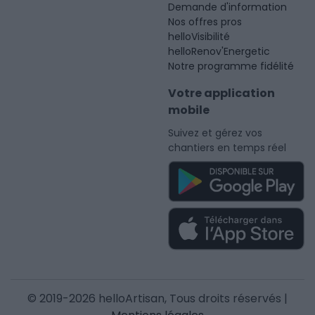
Demande d'information
Nos offres pros
helloVisibilité
helloRenov'Energetic
Notre programme fidélité
Votre application
mobile
Suivez et gérez vos
chantiers en temps réel
© 2019-2026 helloArtisan, Tous droits réservés |