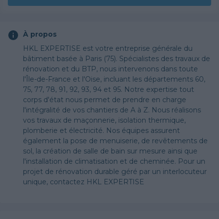
À propos
HKL EXPERTISE est votre entreprise générale du
bâtiment basée à Paris (75). Spécialistes des travaux de
rénovation et du BTP, nous intervenons dans toute
l'Île-de-France et l'Oise, incluant les départements 60,
75, 77, 78, 91, 92, 93, 94 et 95. Notre expertise tout
corps d'état nous permet de prendre en charge
l'intégralité de vos chantiers de A à Z. Nous réalisons
vos travaux de maçonnerie, isolation thermique,
plomberie et électricité. Nos équipes assurent
également la pose de menuiserie, de revêtements de
sol, la création de salle de bain sur mesure ainsi que
l'installation de climatisation et de cheminée. Pour un
projet de rénovation durable géré par un interlocuteur
unique, contactez HKL EXPERTISE