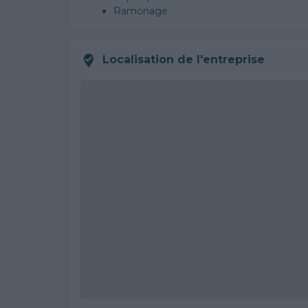
Ramonage
Localisation de l'entreprise