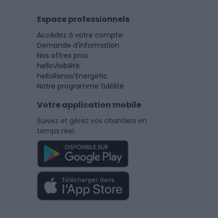
Espace professionnels
Accédez à votre compte
Demande d'information
Nos offres pros
helloVisibilité
helloRenov'Energetic
Notre programme fidélité
Votre application mobile
Suivez et gérez vos chantiers en
temps réel