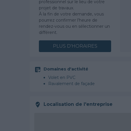
professionnel sur le lieu de votre
projet de travaux.
À la fin de votre demande, vous
pourrez confirmer l’heure de
rendez-vous ou en sélectionner un
différent.
PLUS D'HORAIRES
Domaines d'activité
Volet en PVC
Ravalement de façade
Localisation de l'entreprise