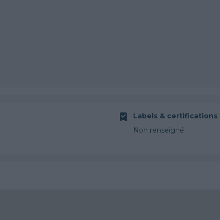
Labels & certifications
Non renseigné