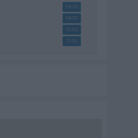
09:00
09:30
10:00
10:30