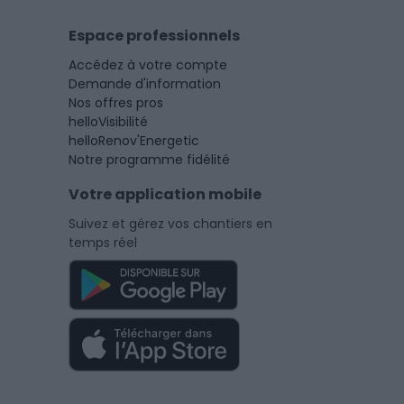
Espace professionnels
Accédez à votre compte
Demande d'information
Nos offres pros
helloVisibilité
helloRenov'Energetic
Notre programme fidélité
Votre application mobile
Suivez et gérez vos chantiers en
temps réel