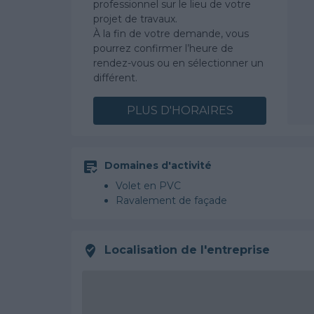
professionnel sur le lieu de votre
projet de travaux.
À la fin de votre demande, vous
pourrez confirmer l’heure de
rendez-vous ou en sélectionner un
différent.
PLUS D'HORAIRES
Domaines d'activité
Volet en PVC
Ravalement de façade
Localisation de l'entreprise