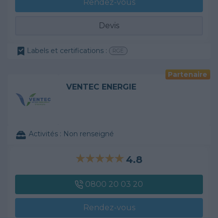
Rendez-vous
Devis
Labels et certifications :
RGE
Partenaire
VENTEC ENERGIE
Activités :
Non renseigné
4.8
0800 20 03 20
Rendez-vous