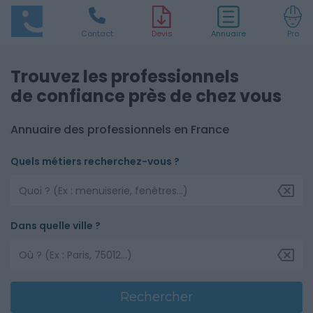
Contact
D
evis
Annuaire
Pro
Trouvez les professionnels
de confiance près de chez vous
Annuaire des professionnels en France
Quels métiers recherchez-vous ?
Dans quelle ville ?
Rechercher