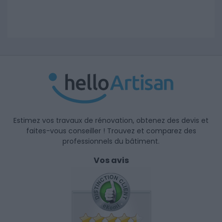
Estimez vos travaux de rénovation, obtenez des devis et
faites-vous conseiller ! Trouvez et comparez des
professionnels du bâtiment.
Vos avis