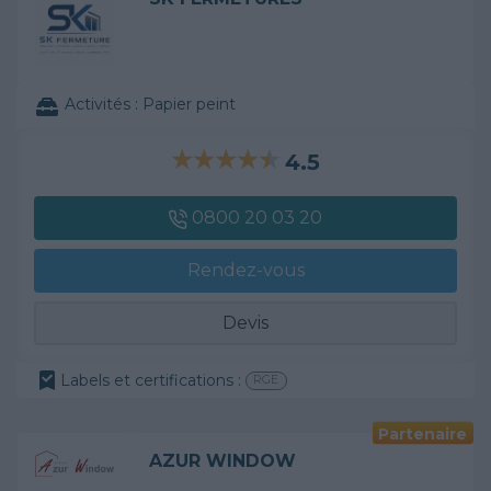
Activités :
Papier peint
4.5
0800 20 03 20
Rendez-vous
Devis
Labels et certifications :
RGE
Partenaire
AZUR WINDOW