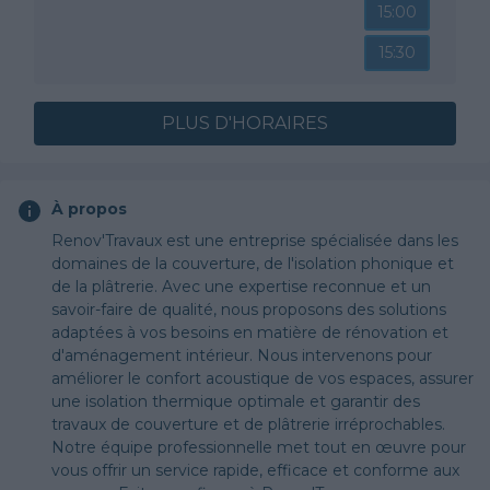
15:00
15:30
PLUS D'HORAIRES
À propos
Renov'Travaux est une entreprise spécialisée dans les
domaines de la couverture, de l'isolation phonique et
de la plâtrerie. Avec une expertise reconnue et un
savoir-faire de qualité, nous proposons des solutions
adaptées à vos besoins en matière de rénovation et
d'aménagement intérieur. Nous intervenons pour
améliorer le confort acoustique de vos espaces, assurer
une isolation thermique optimale et garantir des
travaux de couverture et de plâtrerie irréprochables.
Notre équipe professionnelle met tout en œuvre pour
vous offrir un service rapide, efficace et conforme aux