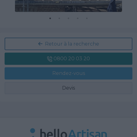
Retour à la recherche
0800 20 03 20
Rendez-vous
Devis