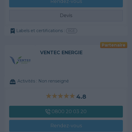
Rendez-vous
Devis
Labels et certifications :
RGE
Partenaire
VENTEC ENERGIE
Activités :
Non renseigné
4.8
0800 20 03 20
Rendez-vous