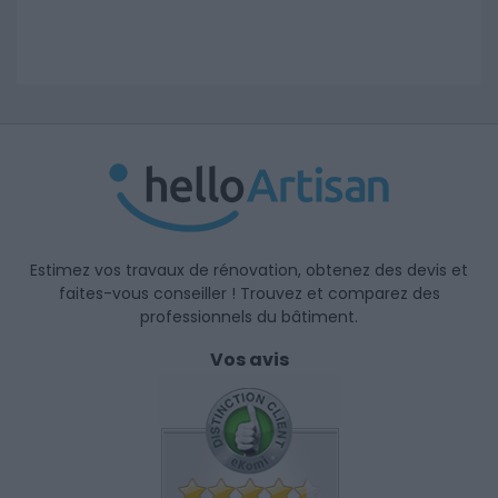
Estimez vos travaux de rénovation, obtenez des devis et
faites-vous conseiller ! Trouvez et comparez des
professionnels du bâtiment.
Vos avis