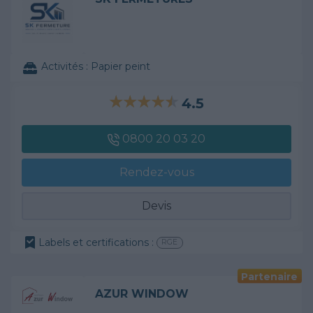
Activités :
Papier peint
4.5
0800 20 03 20
Rendez-vous
Devis
Labels et certifications :
RGE
Partenaire
AZUR WINDOW