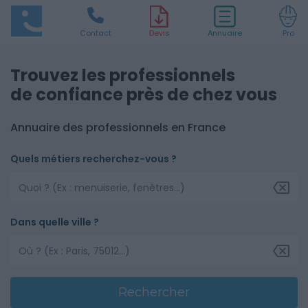
Contact
D
evis
Annuaire
Pro
Trouvez les professionnels
de confiance près de chez vous
Annuaire des professionnels en France
Quels métiers recherchez-vous ?
Dans quelle ville ?
Rechercher