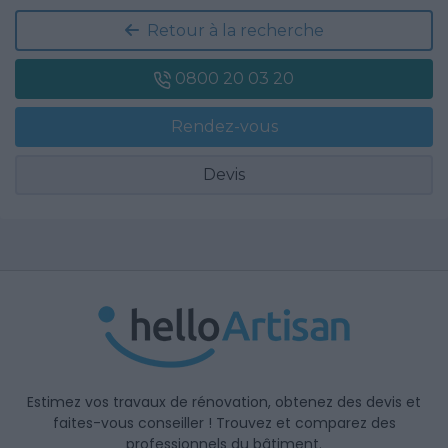
Retour à la recherche
0800 20 03 20
Rendez-vous
Devis
Estimez vos travaux de rénovation, obtenez des devis et
faites-vous conseiller ! Trouvez et comparez des
professionnels du bâtiment.