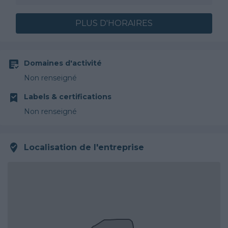
PLUS D'HORAIRES
Domaines d'activité
Non renseigné
Labels & certifications
Non renseigné
Localisation de l'entreprise