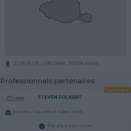
22 RUE DE LISBONNE, 75008 PARIS
Professionnels partenaires
Partenaire
STEVEN FOLKERT
Activités :
Couverture tuiles / petits éléments
Pas d'avis pour ce pro.