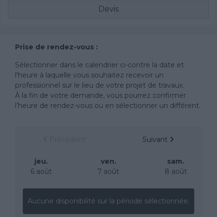
Devis
Prise de rendez-vous :
Sélectionner dans le calendrier ci-contre la date et
l'heure à laquelle vous souhaitez recevoir un
professionnel sur le lieu de votre projet de travaux.
À la fin de votre demande, vous pourrez confirmer
l’heure de rendez-vous ou en sélectionner un différent.
Précédent
Suivant
jeu.
ven.
sam.
6 août
7 août
8 août
Aucune disponibilité sur la période sélectionnée.