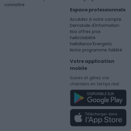
connaître
Espace professionnels
Accédez à votre compte
Demande d'information
Nos offres pros
helloVisibilité
helloRenov'Energetic
Notre programme fidélité
Votre application
mobile
Suivez et gérez vos
chantiers en temps réel