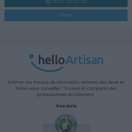
0800 20 03 20
Devis
Estimez vos travaux de rénovation, obtenez des devis et
faites-vous conseiller ! Trouvez et comparez des
professionnels du bâtiment.
Vos avis