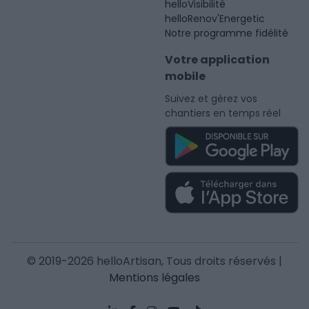
helloVisibilité
helloRenov'Energetic
Notre programme fidélité
Votre application
mobile
Suivez et gérez vos
chantiers en temps réel
© 2019-2026 helloArtisan, Tous droits réservés |
Mentions légales