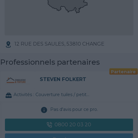
12 RUE DES SAULES, 53810 CHANGE
Professionnels partenaires
Partenaire
STEVEN FOLKERT
Activités :
Couverture tuiles / petits éléments
Pas d'avis pour ce pro.
0800 20 03 20