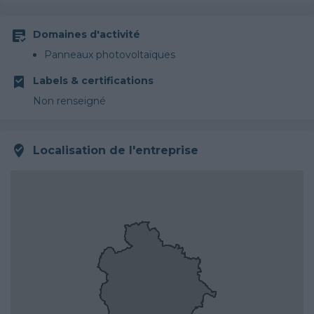
Domaines d'activité
Panneaux photovoltaïques
Labels & certifications
Non renseigné
Localisation de l'entreprise