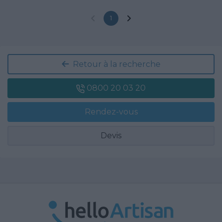
1
Retour à la recherche
0800 20 03 20
Rendez-vous
Devis