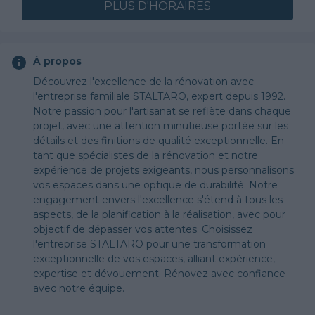
PLUS D'HORAIRES
À propos
Découvrez l'excellence de la rénovation avec
l'entreprise familiale STALTARO, expert depuis 1992.
Notre passion pour l'artisanat se reflète dans chaque
projet, avec une attention minutieuse portée sur les
détails et des finitions de qualité exceptionnelle. En
tant que spécialistes de la rénovation et notre
expérience de projets exigeants, nous personnalisons
vos espaces dans une optique de durabilité. Notre
engagement envers l'excellence s'étend à tous les
aspects, de la planification à la réalisation, avec pour
objectif de dépasser vos attentes. Choisissez
l'entreprise STALTARO pour une transformation
exceptionnelle de vos espaces, alliant expérience,
expertise et dévouement. Rénovez avec confiance
avec notre équipe.