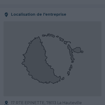
Localisation de l'entreprise
17 RTE EPINETTE, 78113 La Hauteville