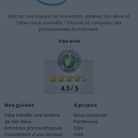
Estimez vos travaux de rénovation, obtenez des devis et
faites-vous conseiller ! Trouvez et comparez des
professionnels du bâtiment.
Vos avis
4.5
5
/
Nos guides
À propos
Faire installer une fenêtre
Nous contacter
de toit Velux
Partenaires
Panneaux photovoltaïques
CGV
L'installation d'une terrasse
CGU