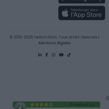
© 2019-2026 helloArtisan, Tous droits réservés |
Mentions légales
Excellent
:
4.5
/
5