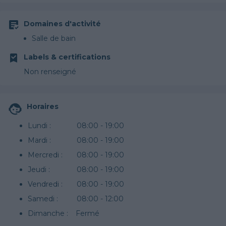
Domaines d'activité
Salle de bain
Labels & certifications
Non renseigné
Horaires
Lundi :
08:00 - 19:00
Mardi :
08:00 - 19:00
Mercredi :
08:00 - 19:00
Jeudi :
08:00 - 19:00
Vendredi :
08:00 - 19:00
Samedi :
08:00 - 12:00
Dimanche :
Fermé