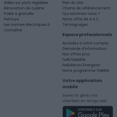
dalles sur plots réglables
Plan du site
Rénovation de cuisine
Charte de référencement
Poêle à granulés
Qui sommes-nous ?
Peinture
Notre offre de A à Z
Les normes électriques à
Témoignages
connaître
Espace professionnels
Accédez à votre compte
Demande d'information
Nos offres pros
helloVisibilité
helloRenov'Energetic
Notre programme fidélité
Votre application
mobile
Suivez et gérez vos
chantiers en temps réel