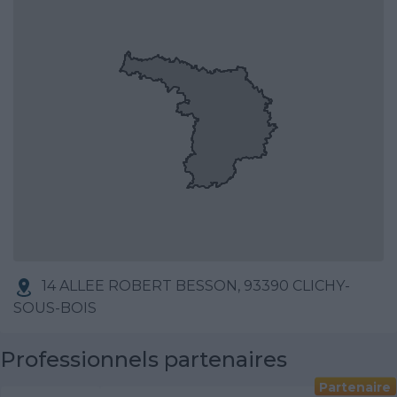
14 ALLEE ROBERT BESSON, 93390 CLICHY-
SOUS-BOIS
Professionnels partenaires
Partenaire