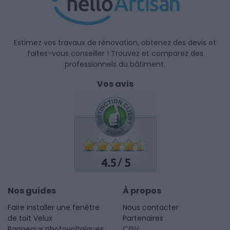
Estimez vos travaux de rénovation, obtenez des devis et
faites-vous conseiller ! Trouvez et comparez des
professionnels du bâtiment.
Vos avis
4.5
5
/
Nos guides
À propos
Faire installer une fenêtre
Nous contacter
de toit Velux
Partenaires
Panneaux photovoltaïques
CGV