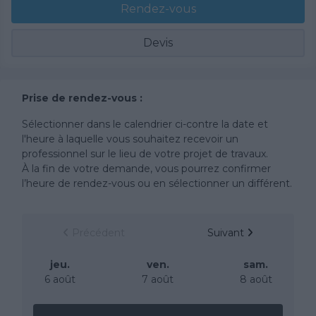
Rendez-vous
Devis
Prise de rendez-vous :
Sélectionner dans le calendrier ci-contre la date et
l'heure à laquelle vous souhaitez recevoir un
professionnel sur le lieu de votre projet de travaux.
À la fin de votre demande, vous pourrez confirmer
l’heure de rendez-vous ou en sélectionner un différent.
Précédent
Suivant
jeu.
ven.
sam.
6 août
7 août
8 août