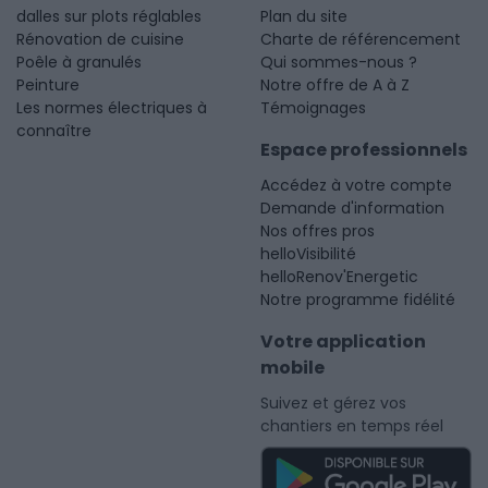
dalles sur plots réglables
Plan du site
Rénovation de cuisine
Charte de référencement
Poêle à granulés
Qui sommes-nous ?
Peinture
Notre offre de A à Z
Les normes électriques à
Témoignages
connaître
Espace professionnels
Accédez à votre compte
Demande d'information
Nos offres pros
helloVisibilité
helloRenov'Energetic
Notre programme fidélité
Votre application
mobile
Suivez et gérez vos
chantiers en temps réel