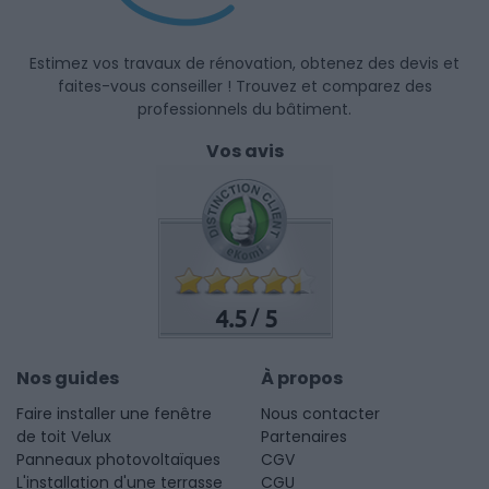
Estimez vos travaux de rénovation, obtenez des devis et
faites-vous conseiller ! Trouvez et comparez des
professionnels du bâtiment.
Vos avis
4.5
5
/
Nos guides
À propos
Faire installer une fenêtre
Nous contacter
de toit Velux
Partenaires
Panneaux photovoltaïques
CGV
L'installation d'une terrasse
CGU