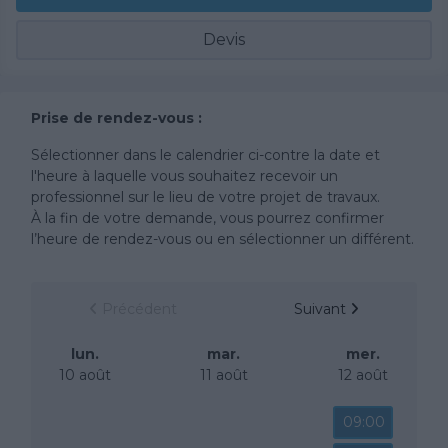
Devis
Prise de rendez-vous :
Sélectionner dans le calendrier ci-contre la date et
l'heure à laquelle vous souhaitez recevoir un
professionnel sur le lieu de votre projet de travaux.
À la fin de votre demande, vous pourrez confirmer
l’heure de rendez-vous ou en sélectionner un différent.
Précédent
Suivant
lun.
mar.
mer.
10 août
11 août
12 août
09:00