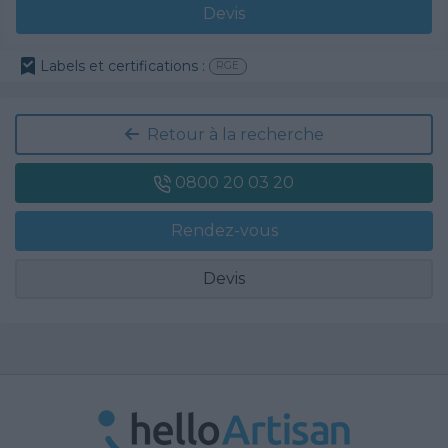
Devis
Labels et certifications :
RGE
Retour à la recherche
0800 20 03 20
Rendez-vous
Devis