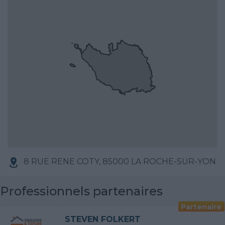
8 RUE RENE COTY, 85000 LA ROCHE-SUR-YON
Professionnels partenaires
Partenaire
STEVEN FOLKERT