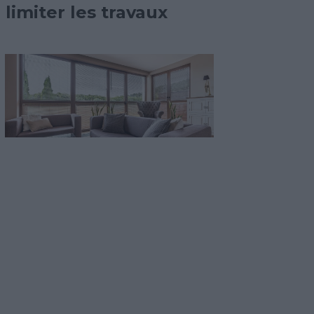
limiter les travaux