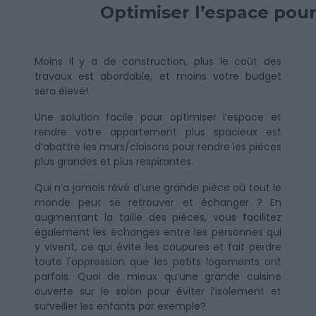
Optimiser l’espace pour 
Moins il y a de construction, plus le coût des
travaux est abordable, et moins votre budget
sera élevé!
Une solution facile pour optimiser l’espace et
rendre votre appartement plus spacieux est
d’abattre les murs/cloisons pour rendre les pièces
plus grandes et plus respirantes.
Qui n’a jamais rêvé d’une grande pièce où tout le
monde peut se retrouver et échanger ? En
augmentant la taille des pièces, vous facilitez
également les échanges entre les personnes qui
y vivent, ce qui évite les coupures et fait perdre
toute l'oppression que les petits logements ont
parfois. Quoi de mieux qu’une grande cuisine
ouverte sur le salon pour éviter l’isolement et
surveiller les enfants par exemple?