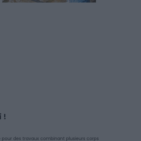
i !
e pour des travaux combinant plusieurs corps