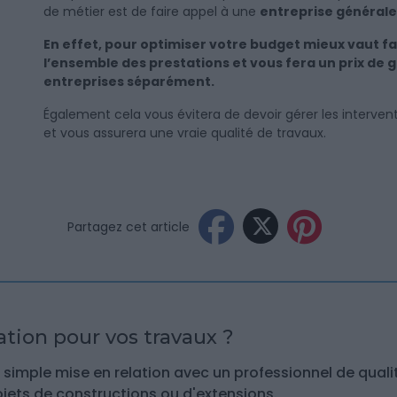
de métier est de faire appel à une
entreprise générale
En effet, pour optimiser votre budget mieux vaut fa
l’ensemble des prestations et vous fera un prix de g
entreprises séparément.
Également cela vous évitera de devoir gérer les intervent
et vous assurera une vraie qualité de travaux.
Partagez cet article
tion pour vos travaux ?
simple mise en relation avec un professionnel de quali
ojets de constructions ou d'extensions.