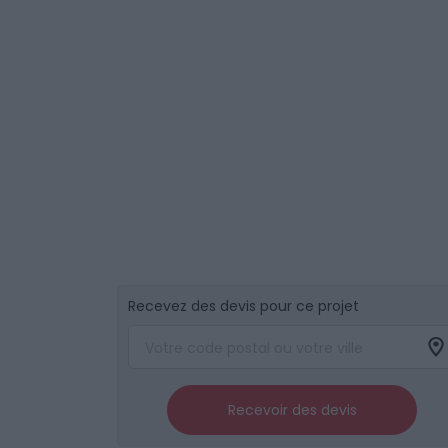
Recevez des devis pour ce projet
Recevoir des devis