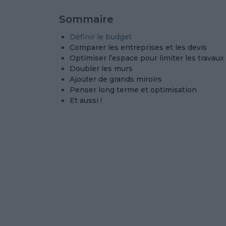
Sommaire
Définir le budget
Comparer les entreprises et les devis
Optimiser l’espace pour limiter les travaux
Doubler les murs
Ajouter de grands miroirs
Penser long terme et optimisation
Et aussi !