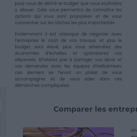
pour vous de définir le budget que vous souhaitez
y allouer. Cela vous permettra de connaître les
options qui vous sont proposées et de vous
concentrer sur les tâches les plus importantes.
Évidemment il est classique de négocier avec
l’entreprise le coût de vos travaux, et plus le
budget sera élevé, plus vous atteindrez des
économies d’échelles et optimiserez vos
dépenses. N’hésitez pas à partager vos devis et
vos demandes avec les équipes d’HelloArtisan,
ces derniers se feront un plaisir de vous
accompagner et de vous aider dans ces
démarches compliquées.
Comparer les entrepri
Un
es