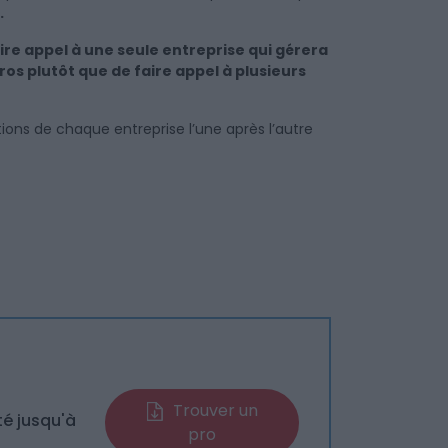
.
ire appel à une seule entreprise qui gérera
ros plutôt que de faire appel à plusieurs
ions de chaque entreprise l’une après l’autre
Trouver un
té jusqu'à
pro