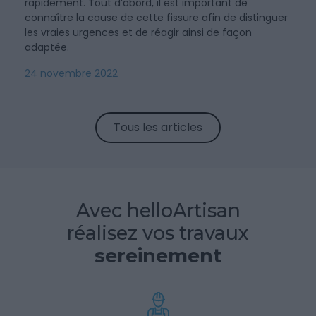
rapidement. Tout d’abord, il est important de
connaître la cause de cette fissure afin de distinguer
les vraies urgences et de réagir ainsi de façon
adaptée.
24 novembre 2022
Tous les articles
Avec helloArtisan
réalisez vos travaux
sereinement