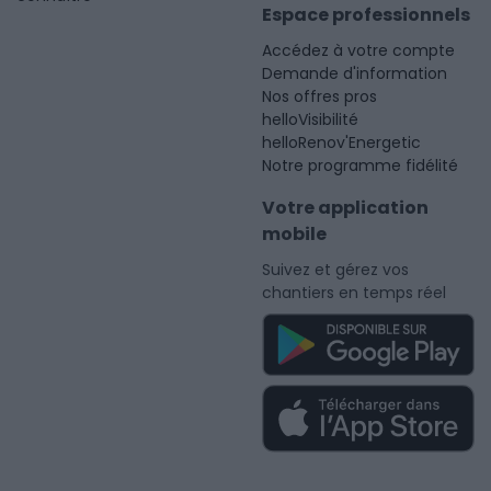
Espace professionnels
Accédez à votre compte
Demande d'information
Nos offres pros
helloVisibilité
helloRenov'Energetic
Notre programme fidélité
Votre application
mobile
Suivez et gérez vos
chantiers en temps réel