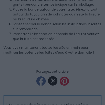
gants) pendant le temps indiqué sur l’emballage.
Placez la bande autour de votre fuite, étirez-la tout
autour du tuyau afin de colmater au mieux la fissure
ou la soudure abîmée.
Laissez sécher la bande selon les instructions inscrites
sur l’emballage.
Remettez l’alimentation générale de l’eau et vérifiez
que la fuite est maîtrisée.
Vous avez maintenant toutes les clés en main pour
maîtriser les potentielles fuites d’eau à votre domicile !
Partagez cet article