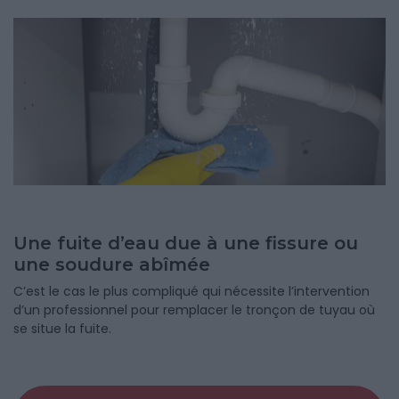
Une fuite d’eau due à une fissure ou
une soudure abîmée
C’est le cas le plus compliqué qui nécessite l’intervention
d’un professionnel pour remplacer le tronçon de tuyau où
se situe la fuite.