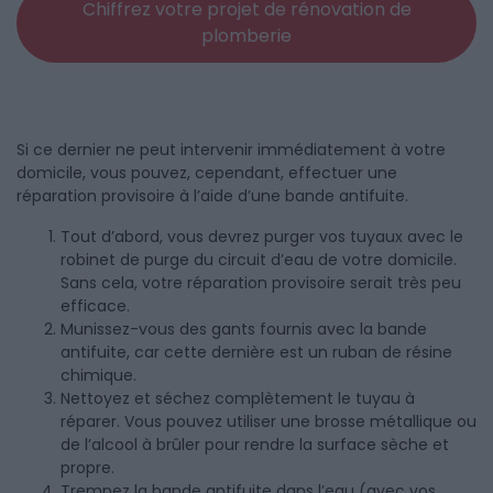
Chiffrez votre projet de rénovation de
plomberie
Si ce dernier ne peut intervenir immédiatement à votre
domicile, vous pouvez, cependant, effectuer une
réparation provisoire à l’aide d’une bande antifuite.
Tout d’abord, vous devrez purger vos tuyaux avec le
robinet de purge du circuit d’eau de votre domicile.
Sans cela, votre réparation provisoire serait très peu
efficace.
Munissez-vous des gants fournis avec la bande
antifuite, car cette dernière est un ruban de résine
chimique.
Nettoyez et séchez complètement le tuyau à
réparer. Vous pouvez utiliser une brosse métallique ou
de l’alcool à brûler pour rendre la surface sèche et
propre.
Trempez la bande antifuite dans l’eau (avec vos