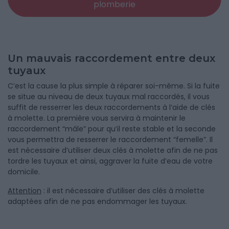
plomberie
Un mauvais raccordement entre deux
tuyaux
C’est la cause la plus simple à réparer soi-même. Si la fuite
se situe au niveau de deux tuyaux mal raccordés, il vous
suffit de resserrer les deux raccordements à l’aide de clés
à molette. La première vous servira à maintenir le
raccordement “mâle” pour qu’il reste stable et la seconde
vous permettra de resserrer le raccordement “femelle”. Il
est nécessaire d’utiliser deux clés à molette afin de ne pas
tordre les tuyaux et ainsi, aggraver la fuite d’eau de votre
domicile.
Attention
: il est nécessaire d’utiliser des clés à molette
adaptées afin de ne pas endommager les tuyaux.