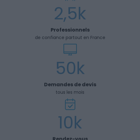
2,5k
Professionnels
de confiance partout en France
50k
Demandes de devis
tous les mois
10k
Rendez-vous