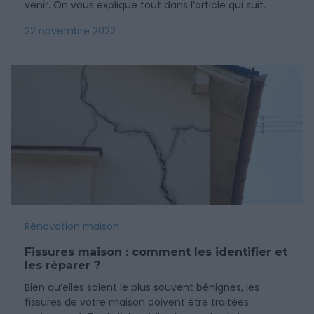
venir. On vous explique tout dans l’article qui suit.
22 novembre 2022
Rénovation maison
Fissures maison : comment les identifier et
les réparer ?
Bien qu’elles soient le plus souvent bénignes, les
fissures de votre maison doivent être traitées