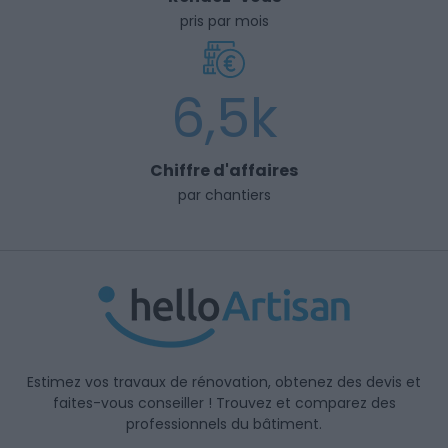
pris par mois
6,5k
Chiffre d'affaires
par chantiers
Estimez vos travaux de rénovation, obtenez des devis et
faites-vous conseiller ! Trouvez et comparez des
professionnels du bâtiment.