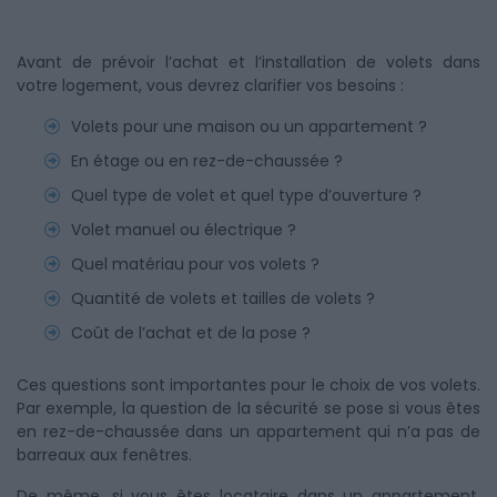
Avant de prévoir l’achat et l’installation de volets dans
votre logement, vous devrez clarifier vos besoins :
Volets pour une maison ou un appartement ?
En étage ou en rez-de-chaussée ?
Quel type de volet et quel type d’ouverture ?
Volet manuel ou électrique ?
Quel matériau pour vos volets ?
Quantité de volets et tailles de volets ?
Coût de l’achat et de la pose ?
Ces questions sont importantes pour le choix de vos volets.
Par exemple, la question de la sécurité se pose si vous êtes
en rez-de-chaussée dans un appartement qui n’a pas de
barreaux aux fenêtres.
De même, si vous êtes locataire dans un appartement,