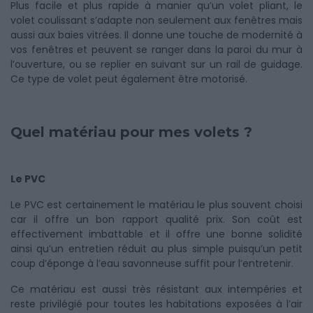
Plus facile et plus rapide à manier qu’un volet pliant, le
volet coulissant s’adapte non seulement aux fenêtres mais
aussi aux baies vitrées. Il donne une touche de modernité à
vos fenêtres et peuvent se ranger dans la paroi du mur à
l’ouverture, ou se replier en suivant sur un rail de guidage.
Ce type de volet peut également être motorisé.
Quel matériau pour mes volets ?
Le PVC
Le PVC est certainement le matériau le plus souvent choisi
car il offre un bon rapport qualité prix. Son coût est
effectivement imbattable et il offre une bonne solidité
ainsi qu’un entretien réduit au plus simple puisqu’un petit
coup d’éponge à l’eau savonneuse suffit pour l’entretenir.
Ce matériau est aussi très résistant aux intempéries et
reste privilégié pour toutes les habitations exposées à l’air