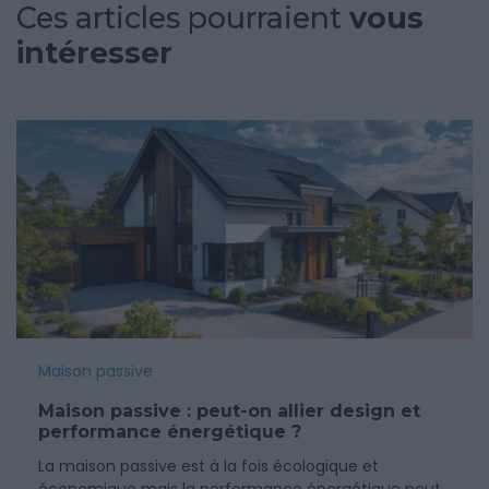
Ces articles pourraient
vous
intéresser
Maison passive
Maison passive : peut-on allier design et
performance énergétique ?
La maison passive est à la fois écologique et