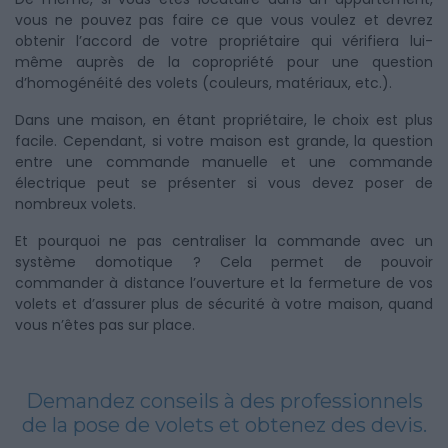
vous ne pouvez pas faire ce que vous voulez et devrez
obtenir l’accord de votre propriétaire qui vérifiera lui-
même auprès de la copropriété pour une question
d’homogénéité des volets (couleurs, matériaux, etc.).
Dans une maison, en étant propriétaire, le choix est plus
facile. Cependant, si votre maison est grande, la question
entre une commande manuelle et une commande
électrique peut se présenter si vous devez poser de
nombreux volets.
Et pourquoi ne pas centraliser la commande avec un
système domotique ? Cela permet de pouvoir
commander à distance l’ouverture et la fermeture de vos
volets et d’assurer plus de sécurité à votre maison, quand
vous n’êtes pas sur place.
Demandez conseils à des professionnels
de la pose de volets et obtenez des devis.