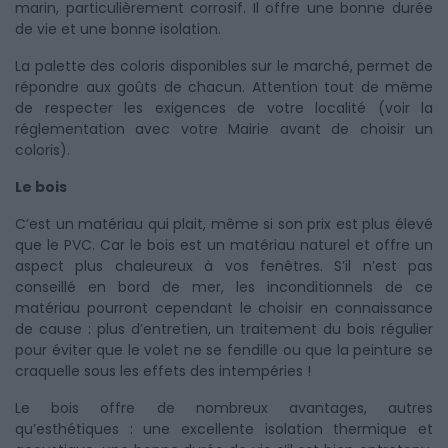
marin, particulièrement corrosif. Il offre une bonne durée
de vie et une bonne isolation.
La palette des coloris disponibles sur le marché, permet de
répondre aux goûts de chacun. Attention tout de même
de respecter les exigences de votre localité (voir la
réglementation avec votre Mairie avant de choisir un
coloris).
Le bois
C’est un matériau qui plait, même si son prix est plus élevé
que le PVC. Car le bois est un matériau naturel et offre un
aspect plus chaleureux à vos fenêtres. S’il n’est pas
conseillé en bord de mer, les inconditionnels de ce
matériau pourront cependant le choisir en connaissance
de cause : plus d’entretien, un traitement du bois régulier
pour éviter que le volet ne se fendille ou que la peinture se
craquelle sous les effets des intempéries !
Le bois offre de nombreux avantages, autres
qu’esthétiques : une excellente isolation thermique et