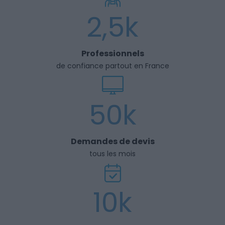
2,5k
Professionnels
de confiance partout en France
50k
Demandes de devis
tous les mois
10k