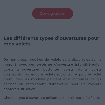
Devis gratuits
Les différents types d’ouvertures pour
mes volets
De nombreux modèles de volets sont disponibles sur le
marché, avec des systèmes d’ouverture très différents :
volets à ouvertures battantes, volets pliants, volets
coulissants, ou encore volets roulants… A part le volet
pliant, tous les modèles peuvent être motorisés ce qui
permet un maniement automatisé pour un meilleur
confort d’utilisation.
Chaque type d’ouverture présente bien sûr ses spécificités.