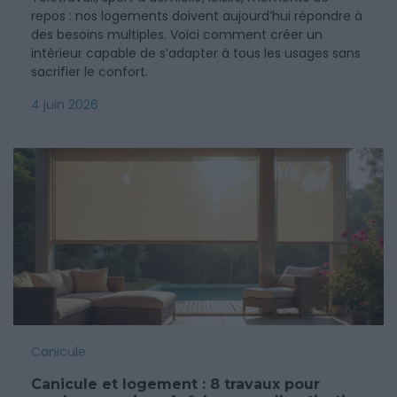
repos : nos logements doivent aujourd’hui répondre à
des besoins multiples. Voici comment créer un
intérieur capable de s’adapter à tous les usages sans
sacrifier le confort.
4 juin 2026
Canicule
Canicule et logement : 8 travaux pour