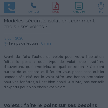
Contact
D
evis
Annuaire
Pro
Modèles, sécurité, isolation : comment
choisir ses volets ?
13 avril 2020
Temps de lecture :
6
min
Avant de faire l’achat de volets pour votre habitation,
faites le point : quel type de volet, quel système
d’ouverture, quel matériau et quel entretien ? Ce sont
autant de questions qu’il faudra vous poser sans oublier
l’aspect sécurité car le volet offre une bonne protection
pour vos fenêtres, s’il est bien choisi. A suivre, nos conseils
d’experts pour bien choisir vos volets.
Volets : faire le point sur ses besoins