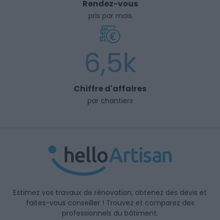
Rendez-vous
pris par mois
6,5k
Chiffre d'affaires
par chantiers
Estimez vos travaux de rénovation, obtenez des devis et
faites-vous conseiller ! Trouvez et comparez des
professionnels du bâtiment.