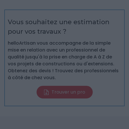
Vous souhaitez une estimation
pour vos travaux ?
helloArtisan vous accompagne de la simple
mise en relation avec un professionnel de
qualité jusqu'à la prise en charge de A à Z de
vos projets de constructions ou d'extensions.
Obtenez des devis ! Trouvez des professionnels
à côté de chez vous.
Trouver un pro