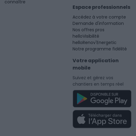
connaître
Espace professionnels
Accédez à votre compte
Demande d'information
Nos offres pros
helloVisibilité
helloRenov'Energetic
Notre programme fidélité
Votre application
mobile
Suivez et gérez vos
chantiers en temps réel