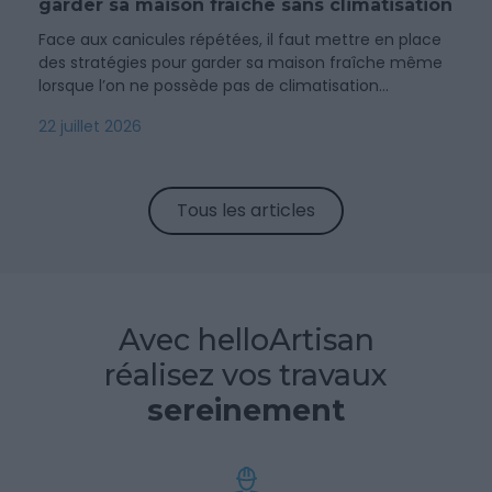
garder sa maison fraîche sans climatisation
Face aux canicules répétées, il faut mettre en place
des stratégies pour garder sa maison fraîche même
lorsque l’on ne possède pas de climatisation...
22 juillet 2026
Tous les articles
Avec helloArtisan
réalisez vos travaux
sereinement