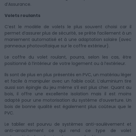
d’Assurance.
Volets roulants
C’est le modèle de volets le plus souvent choisi car il
permet d’assurer plus de sécurité, se prête facilement à un
maniement automatisé et à une adaptation solaire (avec
panneaux photovoltaïque sur le coffre extérieur).
Le coffre du volet roulant, pourra, selon les cas, être
positionné à l’intérieur de votre logement ou à l’extérieur.
Ils sont de plus en plus présentés en PVC, un matériau léger
et facile à manipuler avec un faible coût. L’aluminium tire
aussi son épingle du jeu même s’il est plus cher. Quant au
bois, il offre une excellente isolation mais il est moins
adapté pour une motorisation du système d’ouverture. Un
bois de bonne qualité est également plus coûteux que le
PVC.
Le tablier est pourvu de systèmes anti-soulèvement et
anti-arrachement ce qui rend ce type de volet