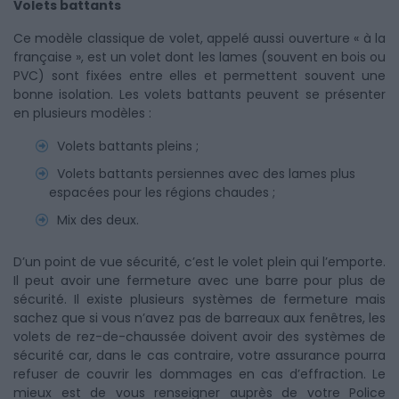
Volets battants
Ce modèle classique de volet, appelé aussi ouverture « à la
française », est un volet dont les lames (souvent en bois ou
PVC) sont fixées entre elles et permettent souvent une
bonne isolation. Les volets battants peuvent se présenter
en plusieurs modèles :
Volets battants pleins ;
Volets battants persiennes avec des lames plus
espacées pour les régions chaudes ;
Mix des deux.
D’un point de vue sécurité, c’est le volet plein qui l’emporte.
Il peut avoir une fermeture avec une barre pour plus de
sécurité. Il existe plusieurs systèmes de fermeture mais
sachez que si vous n’avez pas de barreaux aux fenêtres, les
volets de rez-de-chaussée doivent avoir des systèmes de
sécurité car, dans le cas contraire, votre assurance pourra
refuser de couvrir les dommages en cas d’effraction. Le
mieux est de vous renseigner auprès de votre Police