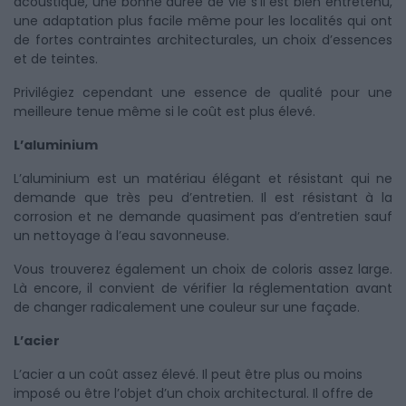
acoustique, une bonne durée de vie s’il est bien entretenu,
une adaptation plus facile même pour les localités qui ont
de fortes contraintes architecturales, un choix d’essences
et de teintes.
Privilégiez cependant une essence de qualité pour une
meilleure tenue même si le coût est plus élevé.
L’aluminium
L’aluminium est un matériau élégant et résistant qui ne
demande que très peu d’entretien. Il est résistant à la
corrosion et ne demande quasiment pas d’entretien sauf
un nettoyage à l’eau savonneuse.
Vous trouverez également un choix de coloris assez large.
Là encore, il convient de vérifier la réglementation avant
de changer radicalement une couleur sur une façade.
L’acier
L’acier a un coût assez élevé. Il peut être plus ou moins
imposé ou être l’objet d’un choix architectural. Il offre de