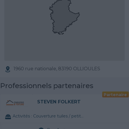
1960 rue nationale, 83190 OLLIOULES
Professionnels partenaires
Partenaire
STEVEN FOLKERT
Activités :
Couverture tuiles / petits éléments