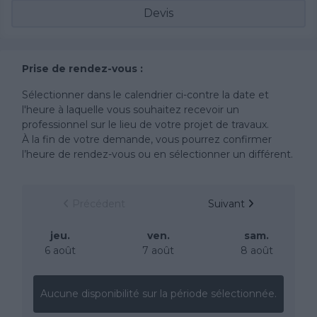
Devis
Prise de rendez-vous :
Sélectionner dans le calendrier ci-contre la date et
l'heure à laquelle vous souhaitez recevoir un
professionnel sur le lieu de votre projet de travaux.
À la fin de votre demande, vous pourrez confirmer
l’heure de rendez-vous ou en sélectionner un différent.
Précédent
Suivant
jeu.
ven.
sam.
6 août
7 août
8 août
Aucune disponibilité sur la période sélectionnée.