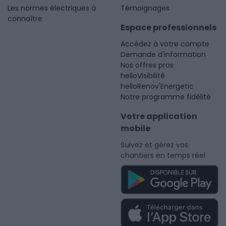
Les normes électriques à
Témoignages
connaître
Espace professionnels
Accédez à votre compte
Demande d'information
Nos offres pros
helloVisibilité
helloRenov'Energetic
Notre programme fidélité
Votre application
mobile
Suivez et gérez vos
chantiers en temps réel