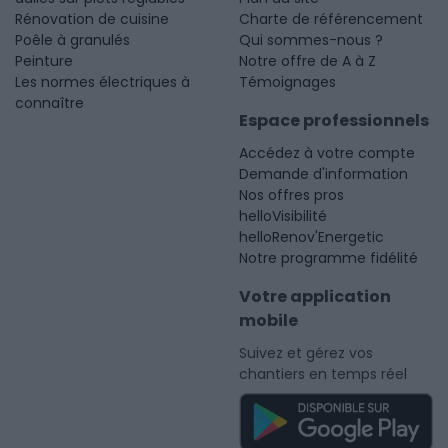
Rénovation de cuisine
Charte de référencement
Poêle à granulés
Qui sommes-nous ?
Peinture
Notre offre de A à Z
Les normes électriques à
Témoignages
connaître
Espace professionnels
Accédez à votre compte
Demande d'information
Nos offres pros
helloVisibilité
helloRenov'Energetic
Notre programme fidélité
Votre application
mobile
Suivez et gérez vos
chantiers en temps réel