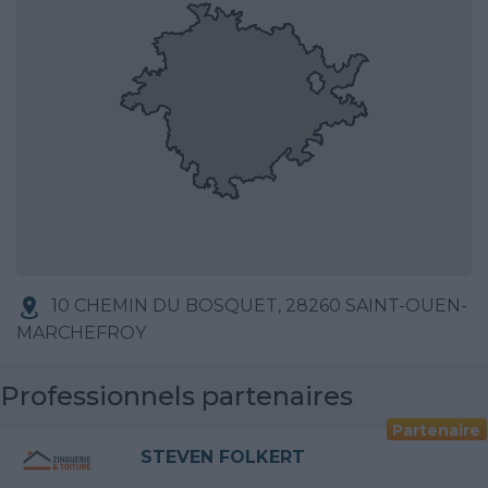
10 CHEMIN DU BOSQUET, 28260 SAINT-OUEN-
MARCHEFROY
Professionnels partenaires
Partenaire
STEVEN FOLKERT