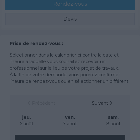
Rendez-vous
Devis
Prise de rendez-vous :
Sélectionner dans le calendrier ci-contre la date et
l'heure à laquelle vous souhaitez recevoir un
professionnel sur le lieu de votre projet de travaux.
À la fin de votre demande, vous pourrez confirmer
l’heure de rendez-vous ou en sélectionner un différent.
Précédent
Suivant
jeu.
ven.
sam.
6 août
7 août
8 août