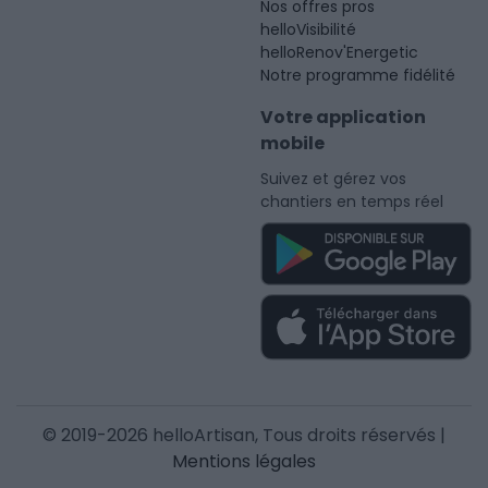
Nos offres pros
helloVisibilité
helloRenov'Energetic
Notre programme fidélité
Votre application
mobile
Suivez et gérez vos
chantiers en temps réel
© 2019-2026 helloArtisan, Tous droits réservés |
Mentions légales