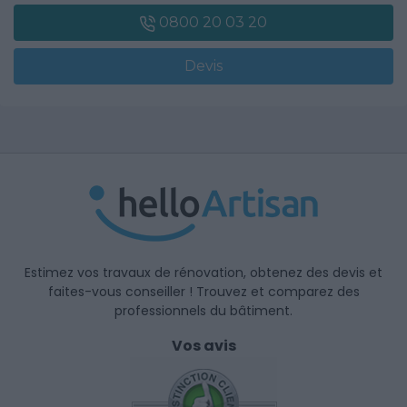
0800 20 03 20
Devis
Estimez vos travaux de rénovation, obtenez des devis et
faites-vous conseiller ! Trouvez et comparez des
professionnels du bâtiment.
Vos avis