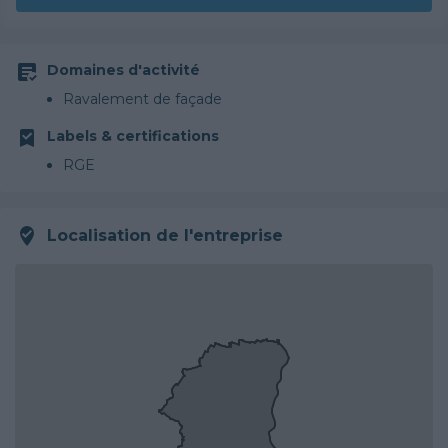
Domaines d'activité
Ravalement de façade
Labels & certifications
RGE
Localisation de l'entreprise