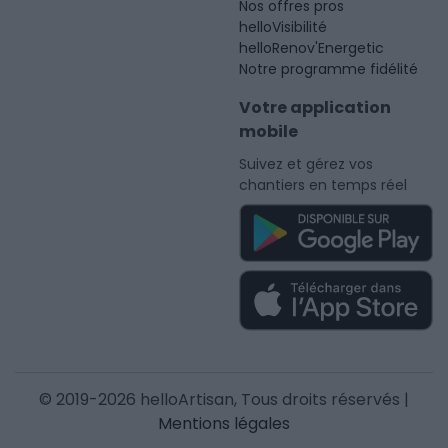
Nos offres pros
helloVisibilité
helloRenov'Energetic
Notre programme fidélité
Votre application
mobile
Suivez et gérez vos
chantiers en temps réel
© 2019-2026 helloArtisan, Tous droits réservés |
Mentions légales