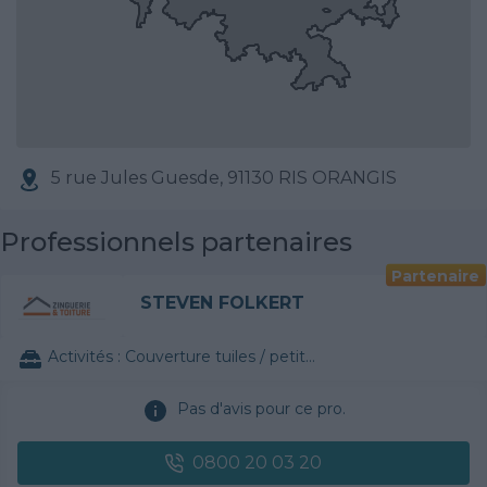
5 rue Jules Guesde, 91130 RIS ORANGIS
Professionnels partenaires
Partenaire
STEVEN FOLKERT
Activités :
Couverture tuiles / petits éléments
Pas d'avis pour ce pro.
0800 20 03 20