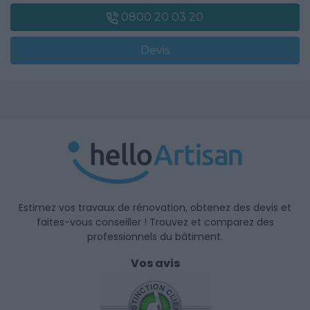
0800 20 03 20
Devis
Estimez vos travaux de rénovation, obtenez des devis et
faites-vous conseiller ! Trouvez et comparez des
professionnels du bâtiment.
Vos avis