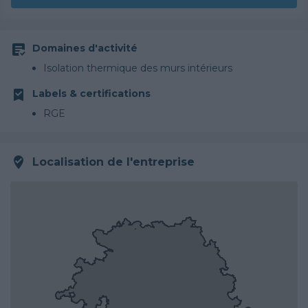
Domaines d'activité
Isolation thermique des murs intérieurs
Labels & certifications
RGE
Localisation de l'entreprise