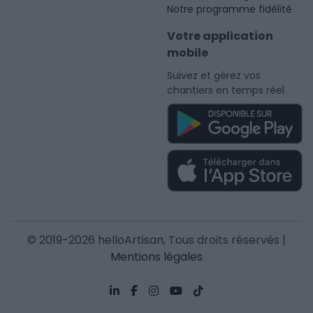
Notre programme fidélité
Votre application
mobile
Suivez et gérez vos
chantiers en temps réel
© 2019-2026 helloArtisan, Tous droits réservés |
Mentions légales