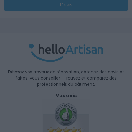
Devis
Estimez vos travaux de rénovation, obtenez des devis et
faites-vous conseiller ! Trouvez et comparez des
professionnels du bâtiment.
Vos avis