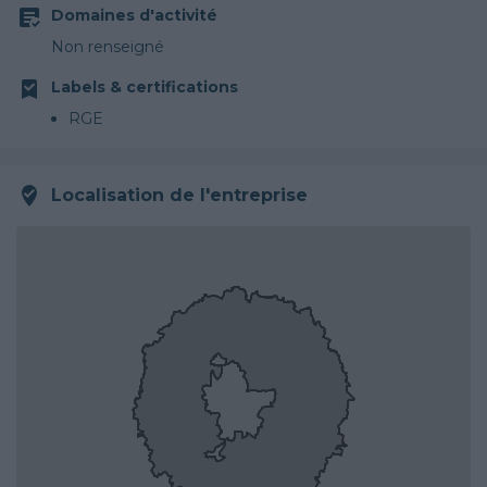
Domaines d'activité
Non renseigné
Labels & certifications
RGE
Localisation de l'entreprise