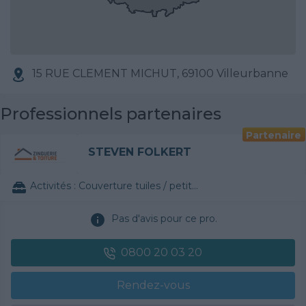
15 RUE CLEMENT MICHUT, 69100 Villeurbanne
Professionnels partenaires
Partenaire
STEVEN FOLKERT
Activités :
Couverture tuiles / petits éléments
Pas d'avis pour ce pro.
0800 20 03 20
Rendez-vous