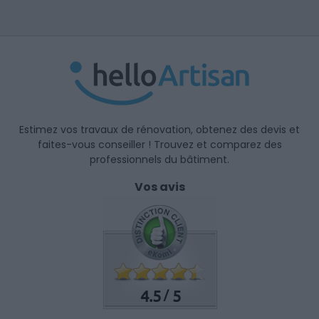
Estimez vos travaux de rénovation, obtenez des devis et
faites-vous conseiller ! Trouvez et comparez des
professionnels du bâtiment.
Vos avis
4.5
5
/