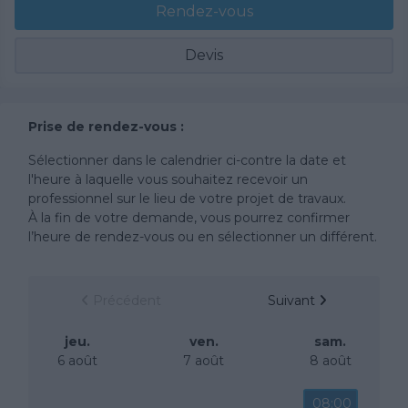
Rendez-vous
Devis
Prise de rendez-vous :
Sélectionner dans le calendrier ci-contre la date et
l'heure à laquelle vous souhaitez recevoir un
professionnel sur le lieu de votre projet de travaux.
À la fin de votre demande, vous pourrez confirmer
l’heure de rendez-vous ou en sélectionner un différent.
Précédent
Suivant
jeu.
ven.
sam.
6 août
7 août
8 août
08:00