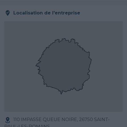
Localisation de l'entreprise
110 IMPASSE QUEUE NOIRE, 26750 SAINT-
PAUL-LES-ROMANS