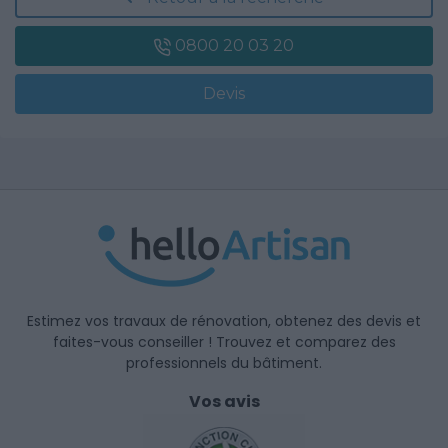
0800 20 03 20
Devis
Estimez vos travaux de rénovation, obtenez des devis et
faites-vous conseiller ! Trouvez et comparez des
professionnels du bâtiment.
Vos avis