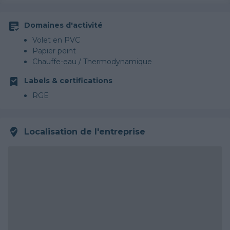
Domaines d'activité
Volet en PVC
Papier peint
Chauffe-eau / Thermodynamique
Labels & certifications
RGE
Localisation de l'entreprise