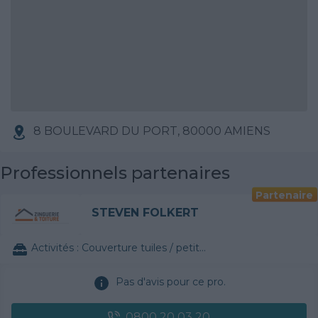
8 BOULEVARD DU PORT, 80000 AMIENS
Professionnels partenaires
Partenaire
STEVEN FOLKERT
Activités :
Couverture tuiles / petits éléments
Pas d'avis pour ce pro.
0800 20 03 20