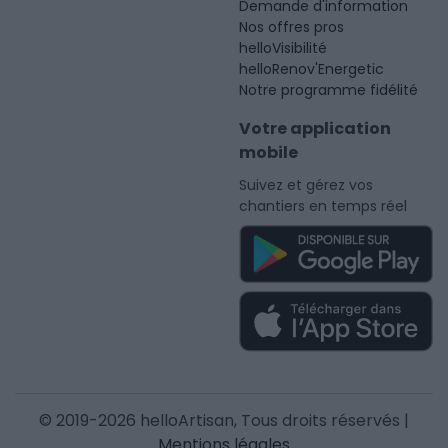
Demande d'information
Nos offres pros
helloVisibilité
helloRenov'Energetic
Notre programme fidélité
Votre application
mobile
Suivez et gérez vos
chantiers en temps réel
© 2019-2026 helloArtisan, Tous droits réservés |
Mentions légales