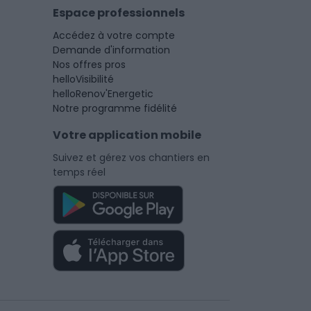
Espace professionnels
Accédez à votre compte
Demande d'information
Nos offres pros
helloVisibilité
helloRenov'Energetic
Notre programme fidélité
Votre application mobile
Suivez et gérez vos chantiers en
temps réel