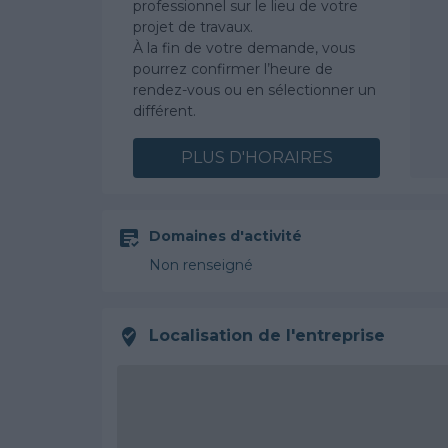
professionnel sur le lieu de votre
projet de travaux.
À la fin de votre demande, vous
pourrez confirmer l’heure de
rendez-vous ou en sélectionner un
différent.
PLUS D'HORAIRES
Domaines d'activité
Non renseigné
Localisation de l'entreprise