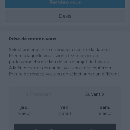
Rendez-vous
Devis
Prise de rendez-vous :
Sélectionner dans le calendrier ci-contre la date et
l'heure à laquelle vous souhaitez recevoir un
professionnel sur le lieu de votre projet de travaux.
À la fin de votre demande, vous pourrez confirmer
l’heure de rendez-vous ou en sélectionner un différent.
Précédent
Suivant
jeu.
ven.
sam.
6 août
7 août
8 août