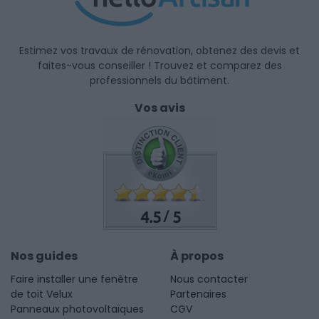
Estimez vos travaux de rénovation, obtenez des devis et
faites-vous conseiller ! Trouvez et comparez des
professionnels du bâtiment.
Vos avis
4.5
5
/
Nos guides
À propos
Faire installer une fenêtre
Nous contacter
de toit Velux
Partenaires
Panneaux photovoltaïques
CGV