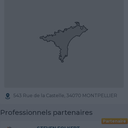
543 Rue de la Castelle, 34070 MONTPELLIER
Professionnels partenaires
Partenaire