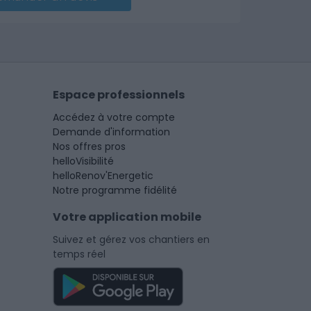
Espace professionnels
Accédez à votre compte
Demande d'information
Nos offres pros
helloVisibilité
helloRenov'Energetic
Notre programme fidélité
Votre application mobile
Suivez et gérez vos chantiers en
temps réel