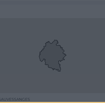
 SAUVESSANGES