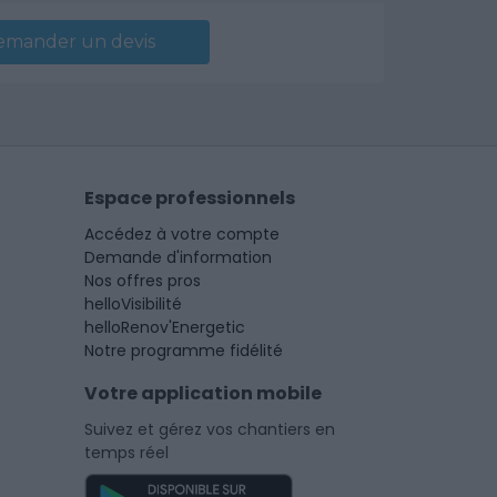
emander un devis
Espace professionnels
Accédez à votre compte
Demande d'information
Nos offres pros
helloVisibilité
helloRenov'Energetic
Notre programme fidélité
Votre application mobile
Suivez et gérez vos chantiers en
temps réel