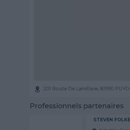
201 Route De Lamillarie, 81990 PU
Professionnels partenaires
STEVEN FOLK