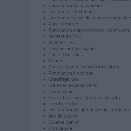
Rénovation de couverture
Isolation par l'extérieur
Isolation des combles non aménageabl
Porte d'entrée
Rénovation d'appartement / de maison
Fenêtre en PVC
Volet en PVC
Ravalement de façade
Poêle à Granulés
Véranda
Construction de maison individuelle
Rénovation électrique
Chauffage Gaz
Entretien espaces verts
Poêle à bois
Couverture tuiles / petits éléments
Fenêtre en bois
Isolation thermique des murs intérieurs
Abri de piscine
Douche Senior
Gros œuvre