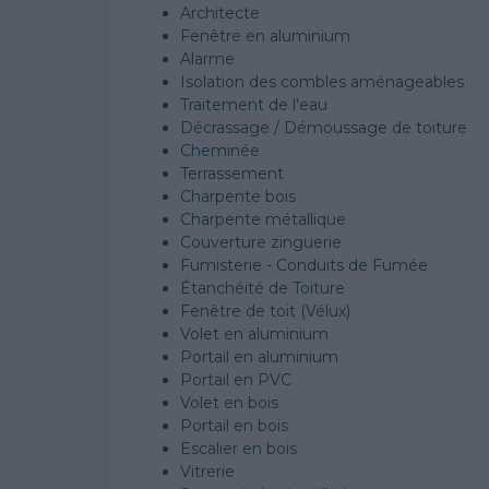
Architecte
Fenêtre en aluminium
Alarme
Isolation des combles aménageables
Traitement de l'eau
Décrassage / Démoussage de toiture
Cheminée
Terrassement
Charpente bois
Charpente métallique
Couverture zinguerie
Fumisterie - Conduits de Fumée
Étanchéité de Toiture
Fenêtre de toit (Vélux)
Volet en aluminium
Portail en aluminium
Portail en PVC
Volet en bois
Portail en bois
Escalier en bois
Vitrerie