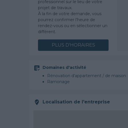
professionnel sur le lieu de votre
projet de travaux.
À la fin de votre demande, vous
pourrez confirmer l’heure de
rendez-vous ou en sélectionner un
différent.
PLUS D'HORAIRES
Domaines d'activité
Rénovation d'appartement / de maison
Ramonage
Localisation de l'entreprise