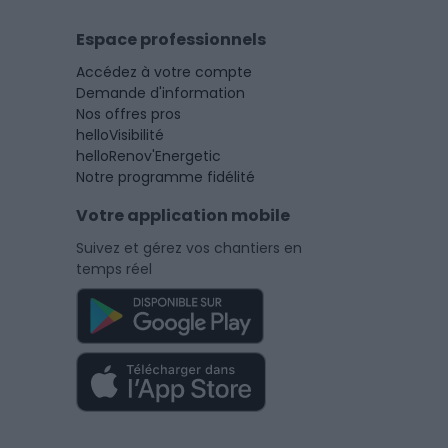
Espace professionnels
Accédez à votre compte
Demande d'information
Nos offres pros
helloVisibilité
helloRenov'Energetic
Notre programme fidélité
Votre application mobile
Suivez et gérez vos chantiers en
temps réel