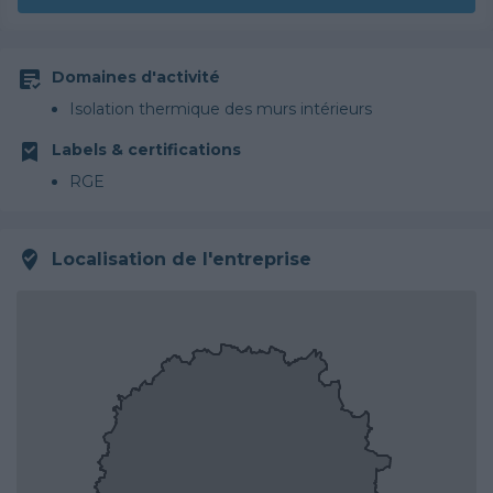
Domaines d'activité
Isolation thermique des murs intérieurs
Labels & certifications
RGE
Localisation de l'entreprise