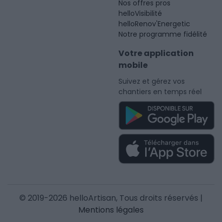
Nos offres pros
helloVisibilité
helloRenov'Energetic
Notre programme fidélité
Votre application
mobile
Suivez et gérez vos
chantiers en temps réel
© 2019-2026 helloArtisan, Tous droits réservés |
Mentions légales