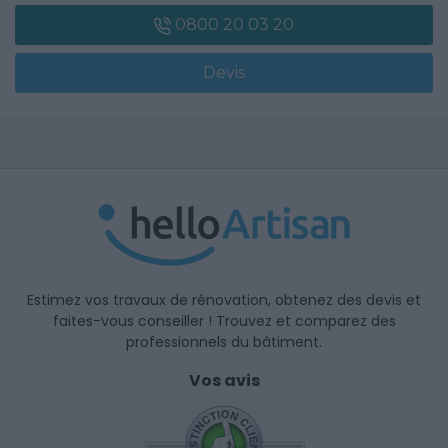
0800 20 03 20
Devis
Estimez vos travaux de rénovation, obtenez des devis et
faites-vous conseiller ! Trouvez et comparez des
professionnels du bâtiment.
Vos avis