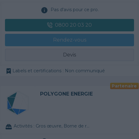
Pas d'avis pour ce pro.
0800 20 03 20
Rendez-vous
Devis
Labels et certifications : Non communiqué
Partenaire
POLYGONE ENERGIE
Activités :
Gros œuvre, Borne de recharge