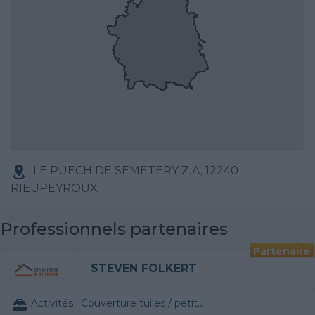
LE PUECH DE SEMETERY Z.A, 12240
RIEUPEYROUX
Professionnels partenaires
Partenaire
STEVEN FOLKERT
Activités :
Couverture tuiles / petits éléments