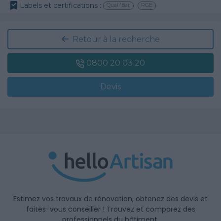
Labels et certifications :
Quali'Bat
RGE
Retour à la recherche
0800 20 03 20
Devis
Estimez vos travaux de rénovation, obtenez des devis et
faites-vous conseiller ! Trouvez et comparez des
professionnels du bâtiment.