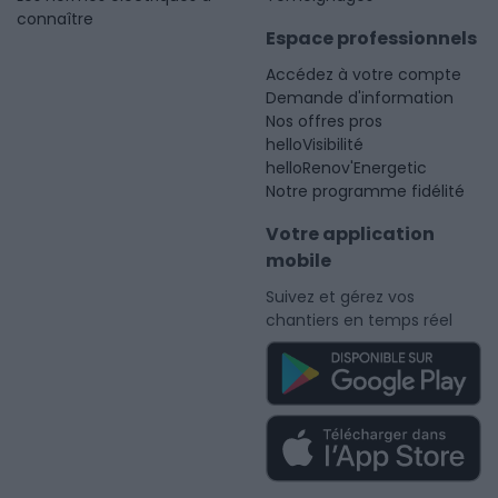
connaître
Espace professionnels
Accédez à votre compte
Demande d'information
Nos offres pros
helloVisibilité
helloRenov'Energetic
Notre programme fidélité
Votre application
mobile
Suivez et gérez vos
chantiers en temps réel