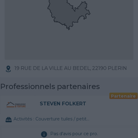
19 RUE DE LA VILLE AU BEDEL, 22190 PLERIN
Professionnels partenaires
Partenaire
STEVEN FOLKERT
Activités :
Couverture tuiles / petits éléments
Pas d'avis pour ce pro.