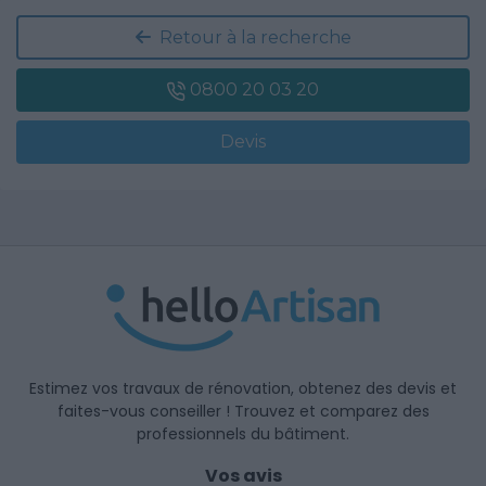
Retour à la recherche
0800 20 03 20
Devis
Estimez vos travaux de rénovation, obtenez des devis et
faites-vous conseiller ! Trouvez et comparez des
professionnels du bâtiment.
Vos avis