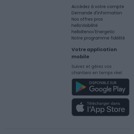
Accédez à votre compte
Demande d'information
Nos offres pros
helloVisibilité
helloRenov'Energetic
Notre programme fidélité
Votre application
mobile
Suivez et gérez vos
chantiers en temps réel