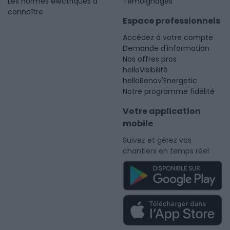
Les normes électriques à
Témoignages
connaître
Espace professionnels
Accédez à votre compte
Demande d'information
Nos offres pros
helloVisibilité
helloRenov'Energetic
Notre programme fidélité
Votre application
mobile
Suivez et gérez vos
chantiers en temps réel