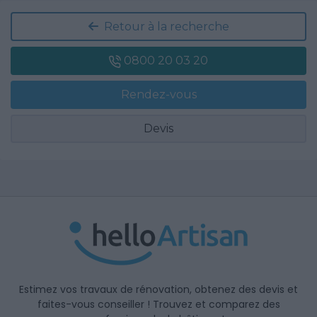
Retour à la recherche
0800 20 03 20
Rendez-vous
Devis
Estimez vos travaux de rénovation, obtenez des devis et
faites-vous conseiller ! Trouvez et comparez des