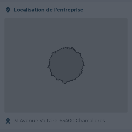
Localisation de l'entreprise
31 Avenue Voltaire, 63400 Chamalieres