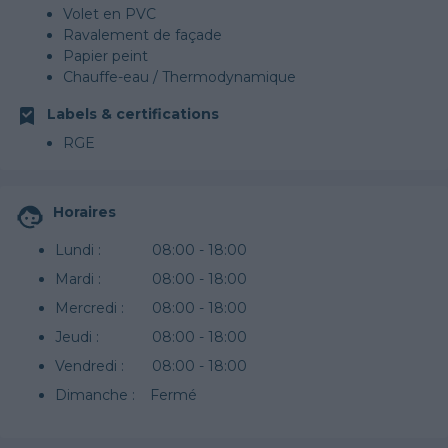
Volet en PVC
Ravalement de façade
Papier peint
Chauffe-eau / Thermodynamique
Labels & certifications
RGE
Horaires
Lundi :
08:00 - 18:00
Mardi :
08:00 - 18:00
Mercredi :
08:00 - 18:00
Jeudi :
08:00 - 18:00
Vendredi :
08:00 - 18:00
Dimanche :
Fermé