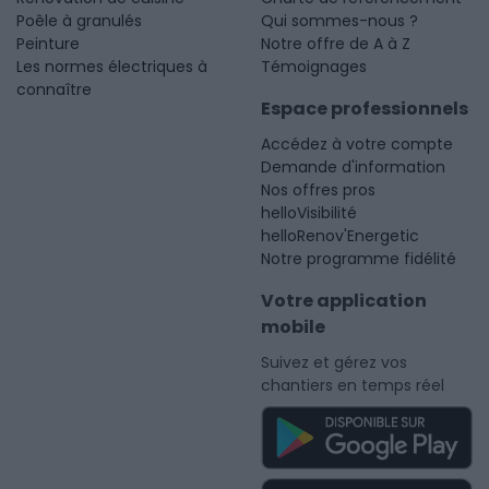
Poêle à granulés
Qui sommes-nous ?
Peinture
Notre offre de A à Z
Les normes électriques à
Témoignages
connaître
Espace professionnels
Accédez à votre compte
Demande d'information
Nos offres pros
helloVisibilité
helloRenov'Energetic
Notre programme fidélité
Votre application
mobile
Suivez et gérez vos
chantiers en temps réel