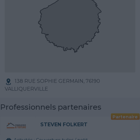
138 RUE SOPHIE GERMAIN, 76190
VALLIQUERVILLE
Professionnels partenaires
Partenaire
STEVEN FOLKERT
Activités :
Couverture tuiles / petits éléments