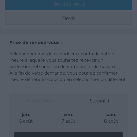
Rendez-vous
Devis
Prise de rendez-vous :
Sélectionner dans le calendrier ci-contre la date et
l'heure à laquelle vous souhaitez recevoir un
professionnel sur le lieu de votre projet de travaux.
À la fin de votre demande, vous pourrez confirmer
l’heure de rendez-vous ou en sélectionner un différent.
Précédent
Suivant
jeu.
ven.
sam.
6 août
7 août
8 août