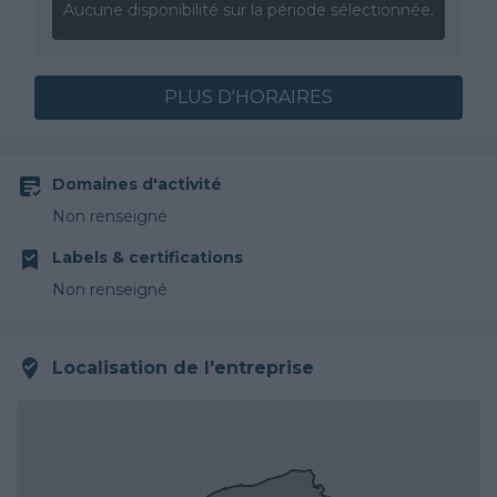
Aucune disponibilité sur la période sélectionnée.
PLUS D'HORAIRES
Domaines d'activité
Non renseigné
Labels & certifications
Non renseigné
Localisation de l'entreprise