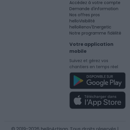
Accédez à votre compte
Demande d'information
Nos offres pros
helloVisibilité
helloRenov'Energetic
Notre programme fidélité
Votre application
mobile
Suivez et gérez vos
chantiers en temps réel
© 2019-2026 helloArtisan, Tous droits réservés |