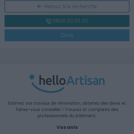
Retour à la recherche
0800 20 03 20
Devis
Estimez vos travaux de rénovation, obtenez des devis et
faites-vous conseiller ! Trouvez et comparez des
professionnels du bâtiment.
Vos avis