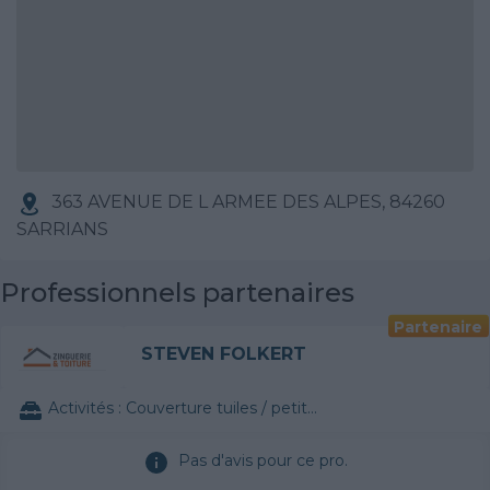
363 AVENUE DE L ARMEE DES ALPES, 84260
SARRIANS
Professionnels partenaires
Partenaire
STEVEN FOLKERT
Activités :
Couverture tuiles / petits éléments
Pas d'avis pour ce pro.