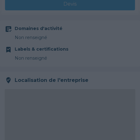
Devis
Domaines d'activité
Non renseigné
Labels & certifications
Non renseigné
Localisation de l'entreprise