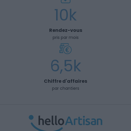
10k
Rendez-vous
pris par mois
6,5k
Chiffre d'affaires
par chantiers