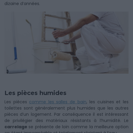
dizaine d’années.
Les pièces humides
Les pièces
comme les salles de bain
, les cuisines et les
toilettes sont généralement plus humides que les autres
pièces d’un logement. Par conséquence il est intéressant
de privilégier des matériaux résistants à l’humidité. Le
carrelage
se présente de loin comme la meilleure option