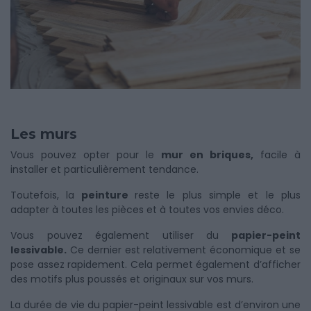
Les murs
Vous pouvez opter pour le
mur en briques,
facile à
installer et particulièrement tendance.
Toutefois, la
peinture
reste le plus simple et le plus
adapter à toutes les pièces et à toutes vos envies déco.
Vous pouvez également utiliser du
papier-peint
lessivable.
Ce dernier est relativement économique et se
pose assez rapidement. Cela permet également d’afficher
des motifs plus poussés et originaux sur vos murs.
La durée de vie du papier-peint lessivable est d’environ une