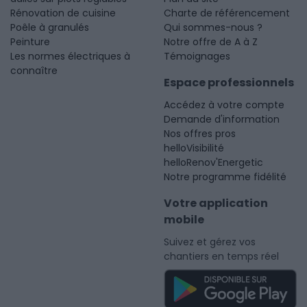
Rénovation de cuisine
Charte de référencement
Poêle à granulés
Qui sommes-nous ?
Peinture
Notre offre de A à Z
Les normes électriques à
Témoignages
connaître
Espace professionnels
Accédez à votre compte
Demande d'information
Nos offres pros
helloVisibilité
helloRenov'Energetic
Notre programme fidélité
Votre application
mobile
Suivez et gérez vos
chantiers en temps réel