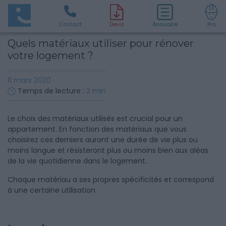
Contact
D
evis
Annuaire
Pro
Quels matériaux utiliser pour rénover
votre logement ?
11 mars 2020
Temps de lecture :
2
min
Le choix des matériaux utilisés est crucial pour un
appartement. En fonction des matériaux que vous
choisirez ces derniers auront une durée de vie plus ou
moins longue et résisteront plus ou moins bien aux aléas
de la vie quotidienne dans le logement.
Chaque matériau a ses propres spécificités et correspond
à une certaine utilisation.