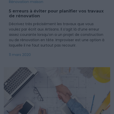
Rénovation maison
5 erreurs à éviter pour planifier vos travaux
de rénovation
Décrivez très précisément les travaux que vous
voulez par écrit aux Artisans. Il s’agit là d’une erreur
assez courante lorsqu’on a un projet de construction
ou de rénovation en tête. Improviser est une option à
laquelle il ne faut surtout pas recourir.
11 mars 2020