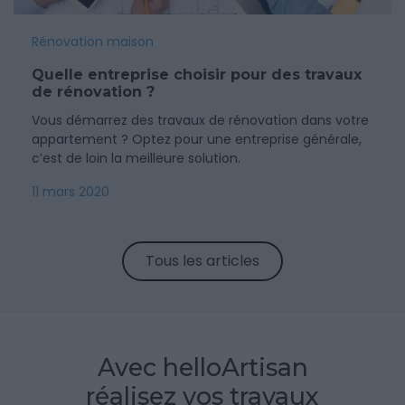
Rénovation maison
Quelle entreprise choisir pour des travaux
de rénovation ?
Vous démarrez des travaux de rénovation dans votre
appartement ? Optez pour une entreprise générale,
c’est de loin la meilleure solution.
11 mars 2020
Tous les articles
Avec helloArtisan
réalisez vos travaux