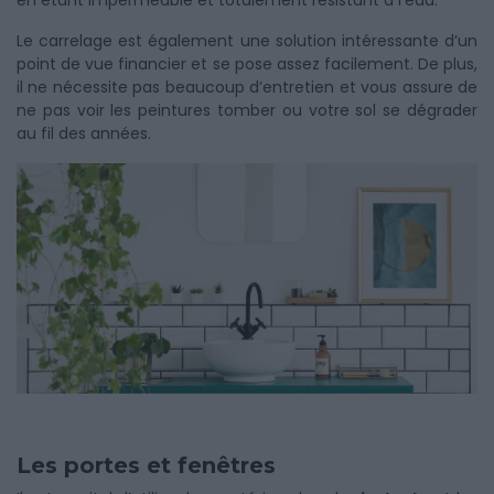
en étant imperméable et totalement résistant à l’eau.
Le carrelage est également une solution intéressante d’un
point de vue financier et se pose assez facilement. De plus,
il ne nécessite pas beaucoup d’entretien et vous assure de
ne pas voir les peintures tomber ou votre sol se dégrader
au fil des années.
Les portes et fenêtres