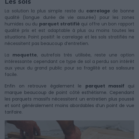
Les sols
La solution la plus simple reste du
carrelage
de bonne
qualité (longue durée de vie assurée) pour les zones
humides ou du
parquet stratifié
qui offre un bon rapport
qualité prix et est adaptable à plus ou moins toutes les
situations. Point positif: le carrelage et les sols stratifiés ne
nécessitent pas beaucoup d’entretien.
La
moquette
, autrefois très utilisée, reste une option
intéressante cependant ce type de sol a perdu son intérêt
aux yeux du grand public pour sa fragilité et sa salissure
facile.
Enfin on retrouve également le
parquet massif
qui
marque beaucoup de point côté esthétisme. Cependant
les parquets massifs nécessitent un entretien plus poussé
et sont généralement moins abordables d’un point de vue
tarifaire.