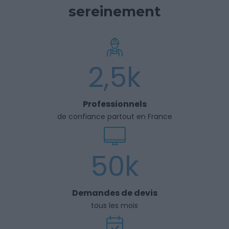
sereinement
2,5k
Professionnels
de confiance partout en France
50k
Demandes de devis
tous les mois