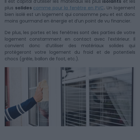
Il est capital d’utiliser les matériaux les plus
isolants
et les
plus
solides
comme pour la fenêtre en PVC
.
Un logement
bien isolé est un logement qui consomme peu et est donc
moins gourmand en énergie et d’un point de vu financier.
De plus, les portes et les fenêtres sont des parties de votre
logement constamment en contact avec l’extérieur. Il
convient donc d’utiliser des matériaux solides qui
protégeront votre logement du froid et de potentiels
chocs (grêle, ballon de foot, etc.).