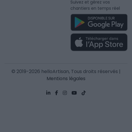
Suivez et gérez vos
chantiers en temps réel
© 2019-2026 helloArtisan, Tous droits réservés |
Mentions légales