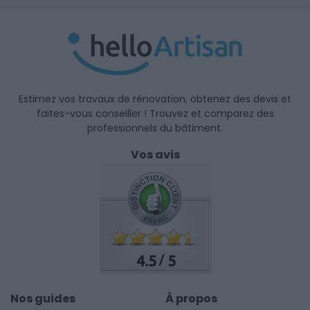
Estimez vos travaux de rénovation, obtenez des devis et
faites-vous conseiller ! Trouvez et comparez des
professionnels du bâtiment.
Vos avis
4.5
5
/
Nos guides
À propos