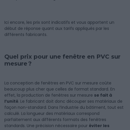
Ici encore, les prix sont indicatifs et vous apportent un
début de réponse quant aux tarifs appliqués par les
différents fabricants.
Quel prix pour une fenêtre en PVC sur
mesure ?
La conception de fenêtres en PVC sur mesure coûte
beaucoup plus cher que celles de format standard. En
effet, la production de fenêtres sur mesure
se fait à
l’unité
. Le fabricant doit donc découper ses matériaux de
façon non-standard. Dans l’industrie du bâtiment, tout est
calculé. La longueur des matériaux correspond
parfaitement aux différents formats des fenêtres
standards. Une précision nécessaire pour
éviter les