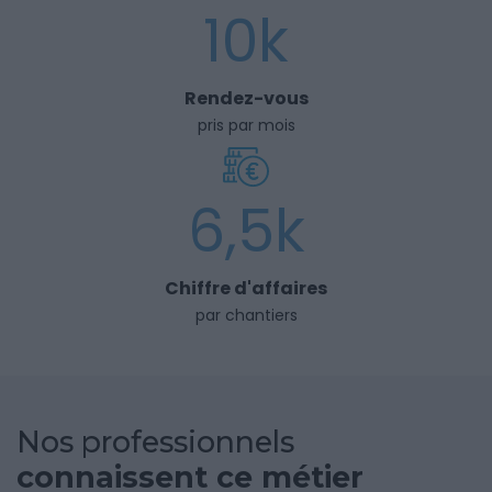
10k
Rendez-vous
pris par mois
6,5k
Chiffre d'affaires
par chantiers
Nos professionnels
connaissent ce métier