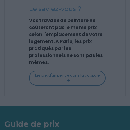
Le saviez-vous ?
Vos travaux de peinture ne
coûteront pas le même prix
selon l'emplacement de votre
logement. A Paris, les prix
pratiqués par les
professionnels ne sont pas les
mêmes.
Les prix d'un peintre dans la capitale
Guide de prix