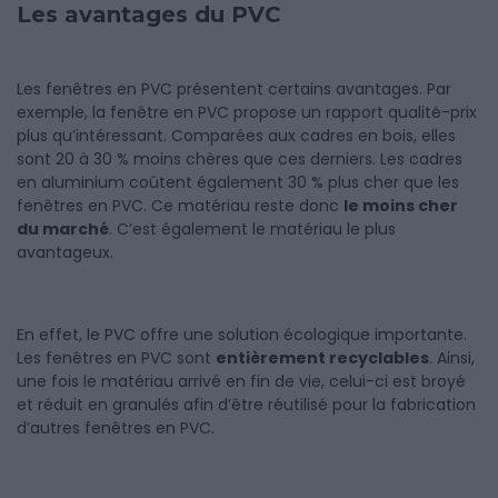
Les avantages du PVC
Les fenêtres en PVC présentent certains avantages. Par
exemple, la fenêtre en PVC propose un rapport qualité-prix
plus qu’intéressant. Comparées aux cadres en bois, elles
sont 20 à 30 % moins chères que ces derniers. Les cadres
en aluminium coûtent également 30 % plus cher que les
fenêtres en PVC. Ce matériau reste donc
le moins cher
du marché
. C’est également le matériau le plus
avantageux.
En effet, le PVC offre une solution écologique importante.
Les fenêtres en PVC sont
entièrement recyclables
. Ainsi,
une fois le matériau arrivé en fin de vie, celui-ci est broyé
et réduit en granulés afin d’être réutilisé pour la fabrication
d’autres fenêtres en PVC.