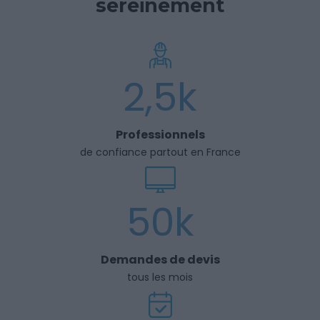
sereinement
2,5k
Professionnels
de confiance partout en France
50k
Demandes de devis
tous les mois