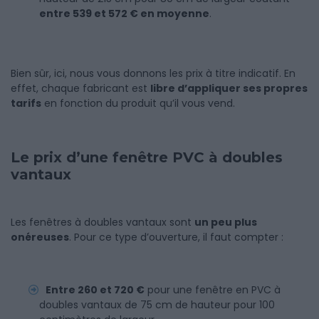
entre 539 et 572 € en moyenne
.
Bien sûr, ici, nous vous donnons les prix à titre indicatif. En
effet, chaque fabricant est
libre d’appliquer ses propres
tarifs
en fonction du produit qu’il vous vend.
Le prix d’une fenêtre PVC à doubles
vantaux
Les fenêtres à doubles vantaux sont
un peu plus
onéreuses
. Pour ce type d’ouverture, il faut compter :
Entre 260 et 720 €
pour une fenêtre en PVC à
doubles vantaux de 75 cm de hauteur pour 100