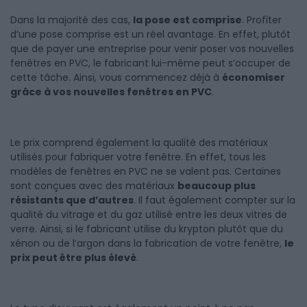
Dans la majorité des cas,
la pose est comprise
. Profiter
d’une pose comprise est un réel avantage. En effet, plutôt
que de payer une entreprise pour venir poser vos nouvelles
fenêtres en PVC, le fabricant lui-même peut s’occuper de
cette tâche. Ainsi, vous commencez déjà à
économiser
grâce à vos nouvelles fenêtres en PVC
.
Le prix comprend également la qualité des matériaux
utilisés pour fabriquer votre fenêtre. En effet, tous les
modèles de fenêtres en PVC ne se valent pas. Certaines
sont conçues avec des matériaux
beaucoup plus
résistants que d’autres
. Il faut également compter sur la
qualité du vitrage et du gaz utilisé entre les deux vitres de
verre. Ainsi, si le fabricant utilise du krypton plutôt que du
xénon ou de l’argon dans la fabrication de votre fenêtre,
le
prix peut être plus élevé
.