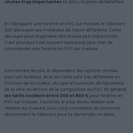
chutes trop importantes
et donc, la perte de bénéfice.
En fabriquant une fenêtre en PVC sur mesure, le fabricant
doit découper ses matériaux de façon différente. Cette
découpe peut engendrer des chutes plus importantes.
C’est pourquoi il est souvent beaucoup plus cher de
commander une fenêtre en PVC sur mesure.
Concernant les prix, ils dépendent des options choisies
pour vos fenêtres. Ainsi, les tarifs sont très différents en
fonction de la couleur, du type d’ouverture, de l’épaisseur
de la vitre ou encore de la composition du PVC. En général,
les tarifs oscillent entre 200 et 900 €
pour fenêtre en
PVC sur mesure. Toutefois, si vous devez réaliser une
fenêtre sur mesure, nous vous conseillons de contacter
directement le fabricant pour lui demander un devis.