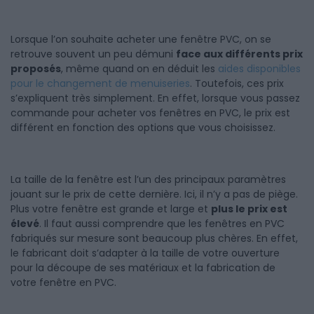
Lorsque l’on souhaite acheter une fenêtre PVC, on se
retrouve souvent un peu démuni
face aux différents prix
proposés
, même quand on en déduit les
aides disponibles
pour le changement de menuiseries
. Toutefois, ces prix
s’expliquent très simplement. En effet, lorsque vous passez
commande pour acheter vos fenêtres en PVC, le prix est
différent en fonction des options que vous choisissez.
La taille de la fenêtre est l’un des principaux paramètres
jouant sur le prix de cette dernière. Ici, il n’y a pas de piège.
Plus votre fenêtre est grande et large et
plus le prix est
élevé
. Il faut aussi comprendre que les fenêtres en PVC
fabriqués sur mesure sont beaucoup plus chères. En effet,
le fabricant doit s’adapter à la taille de votre ouverture
pour la découpe de ses matériaux et la fabrication de
votre fenêtre en PVC.