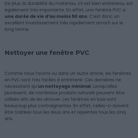
De plus, la durabilité du matériau, s’il est bien entretenu, est
également très importante. En effet, une fenêtre PVC a
une durée de vie d’au moins 50 ans
. C’est donc un
excellent investissement très rapidement amorti sur le
long terme.
Nettoyer une fenêtre PVC
Comme nous l’avons vu dans un autre article, les fenêtres
en PVC sont très faciles à entretenir. Ces dernières ne
nécessitent qu’
un nettoyage minimal
. Lorsqu’elles
jaunissent, de nombreux produits naturels peuvent être
utilisés afin de les rénover. Les fenêtres en bois sont
beaucoup plus contraignantes. En effet, celles-ci doivent
être traitées tous les deux ans et repeintes tous les cinq
ans.