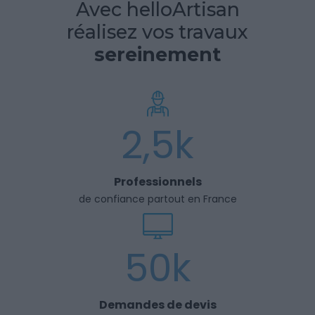
Avec helloArtisan
réalisez vos travaux
sereinement
2,5k
Professionnels
de confiance partout en France
50k
Demandes de devis