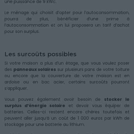
une puissance de 9 kWc.
Le ménage qui choisit d’opter pour l’autoconsommation,
pourra de plus, bénéficier d’une prime à
l’autoconsommation et on lui proposera un tarif d’achat
pour son surplus.
Les surcoûts possibles
Si votre maison a plus d’un étage, que vous voulez poser
des
panneaux solaires
sur plusieurs pans de votre toiture
ou encore que la couverture de votre maison est en
ardoise ou en bac acier, certains surcoûts pourront
s’appliquer.
Vous pouvez également avoir besoin de
stocker le
surplus d’énergie solaire
et devoir vous équiper de
batteries. Celles-ci restent encore chères toutefois et
peuvent aller jusqu’à un coût de 1 000 euros par kWh de
stockage pour une batterie au lithium.