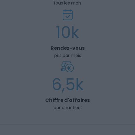
tous les mois
10k
Rendez-vous
pris par mois
6,5k
Chiffre d'affaires
par chantiers