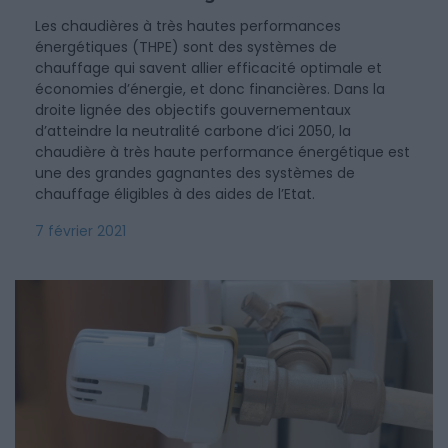
Les chaudières à très hautes performances
énergétiques (THPE) sont des systèmes de
chauffage qui savent allier efficacité optimale et
économies d’énergie, et donc financières. Dans la
droite lignée des objectifs gouvernementaux
d’atteindre la neutralité carbone d’ici 2050, la
chaudière à très haute performance énergétique est
une des grandes gagnantes des systèmes de
chauffage éligibles à des aides de l’Etat.
7 février 2021