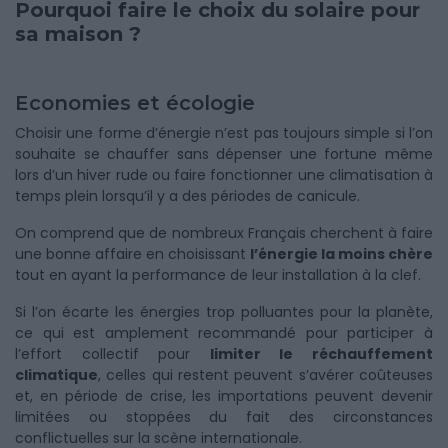
Pourquoi faire le choix du solaire pour
sa maison ?
Economies et écologie
Choisir une forme d’énergie n’est pas toujours simple si l’on
souhaite se chauffer sans dépenser une fortune même
lors d’un hiver rude ou faire fonctionner une climatisation à
temps plein lorsqu’il y a des périodes de canicule.
On comprend que de nombreux Français cherchent à faire
une bonne affaire en choisissant
l’énergie la moins chère
tout en ayant la performance de leur installation à la clef.
Si l’on écarte les énergies trop polluantes pour la planète,
ce qui est amplement recommandé pour participer à
l’effort collectif pour
limiter le réchauffement
climatique
, celles qui restent peuvent s’avérer coûteuses
et, en période de crise, les importations peuvent devenir
limitées ou stoppées du fait des circonstances
conflictuelles sur la scène internationale.