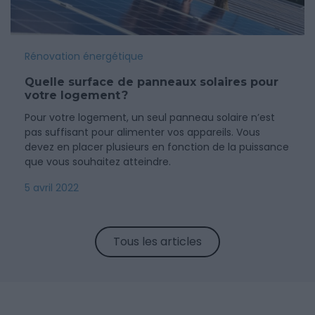
Rénovation énergétique
Quelle surface de panneaux solaires pour
votre logement ?
Pour votre logement, un seul panneau solaire n’est
pas suffisant pour alimenter vos appareils. Vous
devez en placer plusieurs en fonction de la puissance
que vous souhaitez atteindre.
5 avril 2022
Tous les articles