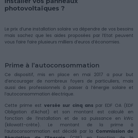
installer vos panneaux
photovoltaïques ?
Le prix d’une installation solaire va dépendre de vos besoins
mais sachez que les aides proposées par l’Etat peuvent
vous faire faire plusieurs milliers d’euros d’économies.
Prime à l’autoconsommation
Ce dispositif, mis en place en mai 2017 a pour but
d’encourager de nombreux foyers de particuliers, mais
aussi des professionnels à passer à l’énergie solaire et
l’autoconsommation électrique.
Cette prime est
versée sur cinq ans
par EDF OA (EDF
Obligation d’Achat) et son montant est calculé en
fonction de l’installation et de sa puissance en kWc
(kilowatt-crête). Le montant de la prime à
l’autoconsommation est décidé par la
Commission de
Régulation de l’Energie
(CRE) en fonction de la