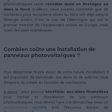
photovoltaïques reste
rentable aussi en Bretagne ou
dans le Nord.
D’ailleurs, vous pourrez constater que de
nombreux pays européens situés au Nord ont déjà adopté
l’énergie solaire. C’est le cas de l’Allemagne qui est le
premier marché de l’équipement solaire en Europe, mais
aussi des pays scandinaves.
Combien coûte une installation de
panneaux photovoltaïques ?
Pour déterminer le prix exact de votre future installation, il
est important de demander des devis et de solliciter l’avis
d’experts du solaire en fonction de vos besoins.
A savoir
: pour pouvoir
bénéficier des aides financières
pour l’achat et l’installation de vos panneaux
photovoltaïques, vous devrez faire vos démarches avec un
professionnel
certifié RGE
(Reconnu Garant de