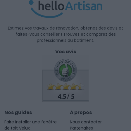
Estimez vos travaux de rénovation, obtenez des devis et
faites-vous conseiller ! Trouvez et comparez des
professionnels du bâtiment.
Vos avis
4.5
5
/
Nos guides
À propos
Faire installer une fenêtre
Nous contacter
de toit Velux
Partenaires