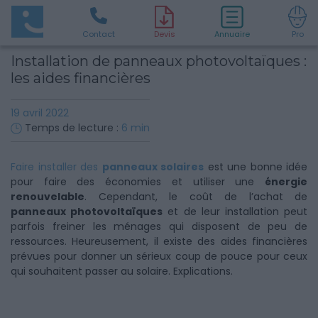
Contact
D
evis
Annuaire
Pro
Installation de panneaux photovoltaïques :
les aides financières
19 avril 2022
Temps de lecture :
6
min
Faire installer des
panneaux solaires
est une bonne idée
pour faire des économies et utiliser une
énergie
renouvelable
. Cependant, le coût de l’achat de
panneaux photovoltaïques
et de leur installation peut
parfois freiner les ménages qui disposent de peu de
ressources. Heureusement, il existe des aides financières
prévues pour donner un sérieux coup de pouce pour ceux
qui souhaitent passer au solaire. Explications.