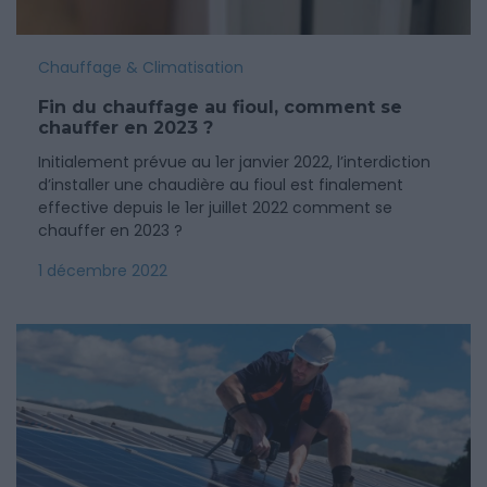
Chauffage & Climatisation
Fin du chauffage au fioul, comment se
chauffer en 2023 ?
Initialement prévue au 1er janvier 2022, l’interdiction
d’installer une chaudière au fioul est finalement
effective depuis le 1er juillet 2022 comment se
chauffer en 2023 ?
1 décembre 2022