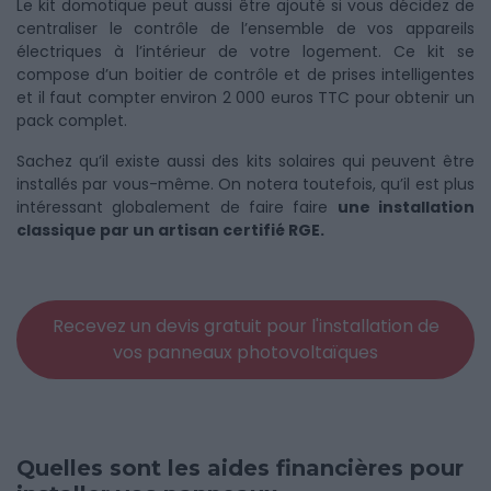
Le kit domotique peut aussi être ajouté si vous décidez de
centraliser le contrôle de l’ensemble de vos appareils
électriques à l’intérieur de votre logement. Ce kit se
compose d’un boitier de contrôle et de prises intelligentes
et il faut compter environ 2 000 euros TTC pour obtenir un
pack complet.
Sachez qu’il existe aussi des kits solaires qui peuvent être
installés par vous-même. On notera toutefois, qu’il est plus
intéressant globalement de faire faire
une installation
classique par un artisan certifié RGE.
Recevez un devis gratuit pour l'installation de
vos panneaux photovoltaïques
Quelles sont les aides financières pour