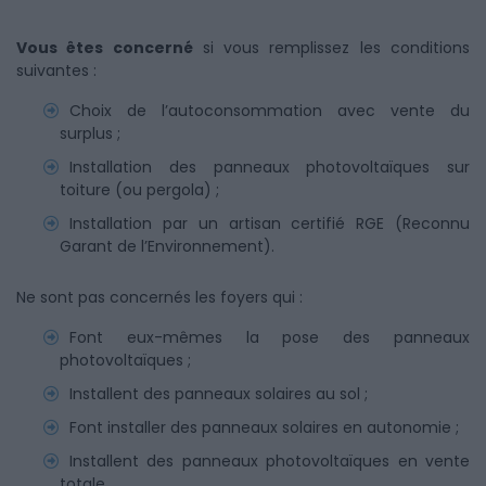
Vous êtes concerné
si vous remplissez les conditions
suivantes :
Choix de l’autoconsommation avec vente du
surplus ;
Installation des panneaux photovoltaïques sur
toiture (ou pergola) ;
Installation par un artisan certifié RGE (Reconnu
Garant de l’Environnement).
Ne sont pas concernés les foyers qui :
Font eux-mêmes la pose des panneaux
photovoltaïques ;
Installent des panneaux solaires au sol ;
Font installer des panneaux solaires en autonomie ;
Installent des panneaux photovoltaïques en vente
totale.