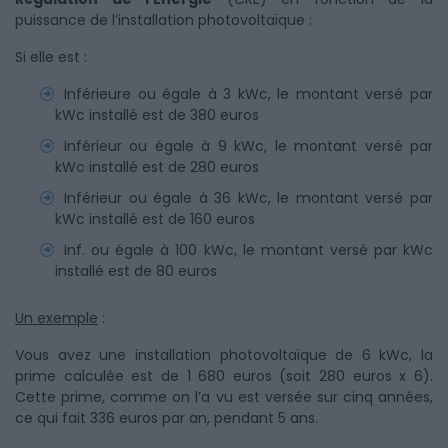
puissance de l’installation photovoltaïque :
Si elle est :
Inférieure ou égale à 3 kWc, le montant versé par
kWc installé est de 380 euros
Inférieur ou égale à 9 kWc, le montant versé par
kWc installé est de 280 euros
Inférieur ou égale à 36 kWc, le montant versé par
kWc installé est de 160 euros
Inf. ou égale à 100 kWc, le montant versé par kWc
installé est de 80 euros
Un exemple
:
Vous avez une installation photovoltaïque de 6 kWc, la
prime calculée est de 1 680 euros (soit 280 euros x 6).
Cette prime, comme on l’a vu est versée sur cinq années,
ce qui fait 336 euros par an, pendant 5 ans.