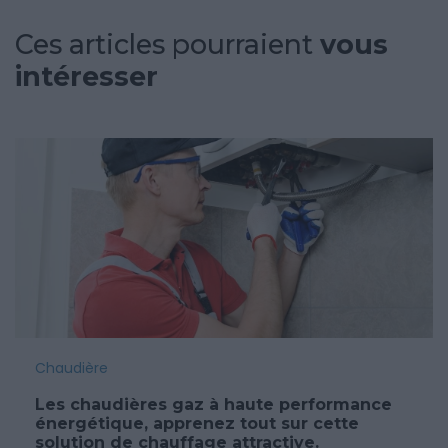
Ces articles pourraient
vous
intéresser
Chaudière
Les chaudières gaz à haute performance
énergétique, apprenez tout sur cette
solution de chauffage attractive.