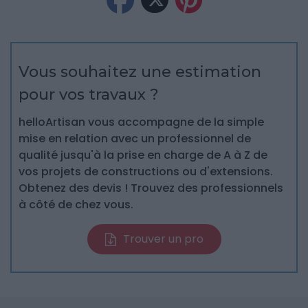
Vous souhaitez une estimation
pour vos travaux ?
helloArtisan vous accompagne de la simple
mise en relation avec un professionnel de
qualité jusqu'à la prise en charge de A à Z de
vos projets de constructions ou d'extensions.
Obtenez des devis ! Trouvez des professionnels
à côté de chez vous.
Trouver un pro