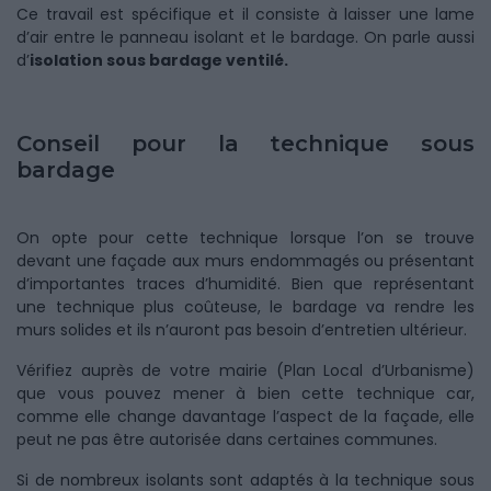
Ce travail est spécifique et il consiste à laisser une lame
d’air entre le panneau isolant et le bardage. On parle aussi
d’
isolation sous bardage ventilé.
Conseil pour la technique sous
bardage
On opte pour cette technique lorsque l’on se trouve
devant une façade aux murs endommagés ou présentant
d’importantes traces d’humidité. Bien que représentant
une technique plus coûteuse, le bardage va rendre les
murs solides et ils n’auront pas besoin d’entretien ultérieur.
Vérifiez auprès de votre mairie (Plan Local d’Urbanisme)
que vous pouvez mener à bien cette technique car,
comme elle change davantage l’aspect de la façade, elle
peut ne pas être autorisée dans certaines communes.
Si de nombreux isolants sont adaptés à la technique sous