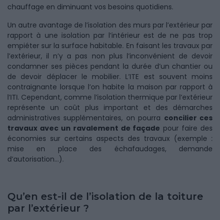
chauffage en diminuant vos besoins quotidiens.
Un autre avantage de l’isolation des murs par l’extérieur par
rapport à une isolation par l’intérieur est de ne pas trop
empiéter sur la surface habitable. En faisant les travaux par
l’extérieur, il n’y a pas non plus l’inconvénient de devoir
condamner ses pièces pendant la durée d’un chantier ou
de devoir déplacer le mobilier. L’ITE est souvent moins
contraignante lorsque l’on habite la maison par rapport à
l’ITI. Cependant, comme l’isolation thermique par l’extérieur
représente un coût plus important et des démarches
administratives supplémentaires, on pourra
concilier ces
travaux avec un ravalement de façade
pour faire des
économies sur certains aspects des travaux (exemple :
mise en place des échafaudages, demande
d’autorisation…).
Qu’en est-il de l’isolation de la toiture
par l’extérieur ?