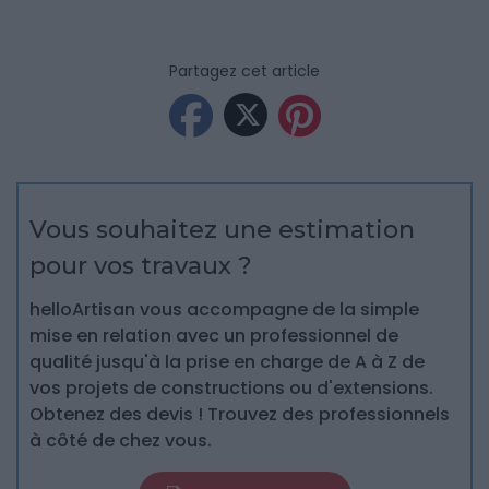
Partagez cet article
Vous souhaitez une estimation
pour vos travaux ?
helloArtisan vous accompagne de la simple
mise en relation avec un professionnel de
qualité jusqu'à la prise en charge de A à Z de
vos projets de constructions ou d'extensions.
Obtenez des devis ! Trouvez des professionnels
à côté de chez vous.