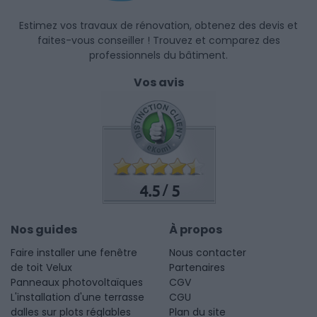
Estimez vos travaux de rénovation, obtenez des devis et
faites-vous conseiller ! Trouvez et comparez des
professionnels du bâtiment.
Vos avis
4.5
5
/
Nos guides
À propos
Faire installer une fenêtre
Nous contacter
de toit Velux
Partenaires
Panneaux photovoltaïques
CGV
L'installation d'une terrasse
CGU
dalles sur plots réglables
Plan du site