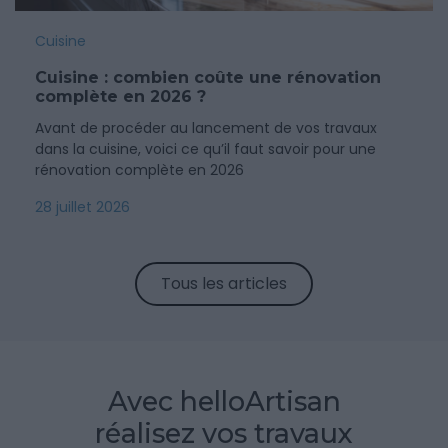
Cuisine
Cuisine : combien coûte une rénovation
complète en 2026 ?
Avant de procéder au lancement de vos travaux
dans la cuisine, voici ce qu’il faut savoir pour une
rénovation complète en 2026
28 juillet 2026
Tous les articles
Avec helloArtisan
réalisez vos travaux