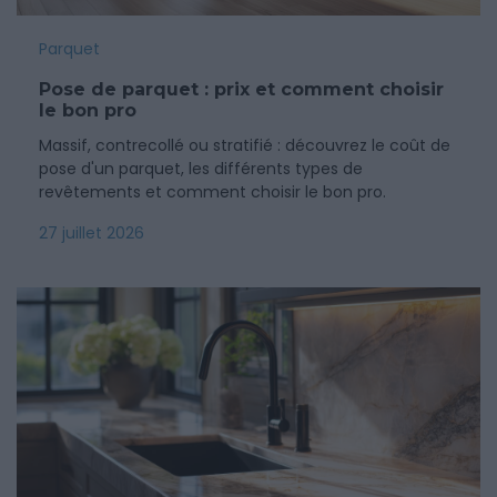
Parquet
Pose de parquet : prix et comment choisir
le bon pro
Massif, contrecollé ou stratifié : découvrez le coût de
pose d'un parquet, les différents types de
revêtements et comment choisir le bon pro.
27 juillet 2026