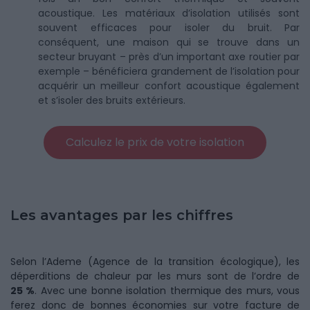
acoustique. Les matériaux d’isolation utilisés sont
souvent efficaces pour isoler du bruit. Par
conséquent, une maison qui se trouve dans un
secteur bruyant – près d’un important axe routier par
exemple – bénéficiera grandement de l’isolation pour
acquérir un meilleur confort acoustique également
et s’isoler des bruits extérieurs.
Calculez le prix de votre isolation
Les avantages par les chiffres
Selon l’Ademe (Agence de la transition écologique), les
déperditions de chaleur par les murs sont de l’ordre de
25 %
. Avec une bonne isolation thermique des murs, vous
ferez donc de bonnes économies sur votre facture de