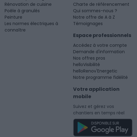
Rénovation de cuisine
Charte de référencement
Poêle à granulés
Qui sommes-nous ?
Peinture
Notre offre de A à Z
Les normes électriques à
Témoignages
connaître
Espace professionnels
Accédez à votre compte
Demande d'information
Nos offres pros
helloVisibilité
helloRenov'Energetic
Notre programme fidélité
Votre application
mobile
Suivez et gérez vos
chantiers en temps réel