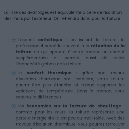
La liste des avantages est équivalente à celle de l’isolation
des murs par l’extérieur. On retiendra donc pour la toiture :
l’aspect
esthétique
: en isolant la toiture, le
professionnel procède souvent à la
réfection de la
toiture
ce qui apporte à votre maison un cachet
supplémentaire et permet aussi de revoir
l’étanchéité globale de la toiture ;
le
confort thermique
: grâce aux travaux
d’isolation thermique par l’extérieur, votre toiture
pourra être plus étanche et mieux supporter les
variations de température. Dans la maison, vous
sentirez la différence !
les
économies sur la facture de chauffage
:
comme pour les murs, la toiture représente une
perte d’énergie si elle est peu ou mal isolée. Avec des
travaux d’isolation thermique, vous pourrez retrouver