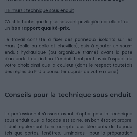
ITE murs : technique sous enduit
C’est la technique la plus souvent privilégiée car elle offre
un
bon rapport qualité-prix.
Le travail consiste à fixer des panneaux isolants sur les
murs (colle ou colle et chevilles), puis à ajouter un sous-
enduit hydraulique (ou organique tramé) avant la pose
d’un enduit de finition. L’enduit final peut avoir l’aspect de
votre choix ainsi que la couleur (dans le respect toutefois
des règles du PLU à consulter auprès de votre mairie).
Conseils pour la technique sous enduit
Le professionnel s’assure avant d’opter pour la technique
sous enduit que la façade est saine, en bon état et propre.
Il doit également tenir compte des éléments de façade
tels que portes, fenêtres, luminaires… pour la préparation