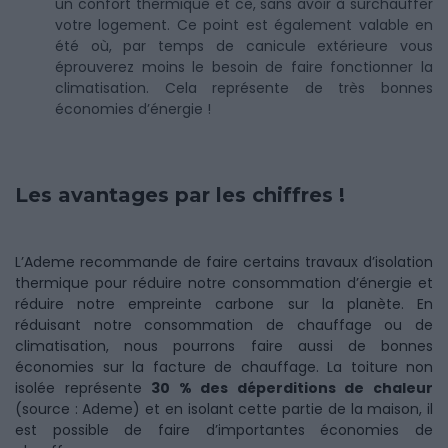
un confort thermique et ce, sans avoir à surchauffer
votre logement. Ce point est également valable en
été où, par temps de canicule extérieure vous
éprouverez moins le besoin de faire fonctionner la
climatisation. Cela représente de très bonnes
économies d’énergie !
Les avantages par les chiffres !
L’Ademe recommande de faire certains travaux d’isolation
thermique pour réduire notre consommation d’énergie et
réduire notre empreinte carbone sur la planète. En
réduisant notre consommation de chauffage ou de
climatisation, nous pourrons faire aussi de bonnes
économies sur la facture de chauffage. La toiture non
isolée représente
30 % des déperditions de chaleur
(source : Ademe) et en isolant cette partie de la maison, il
est possible de faire d’importantes économies de