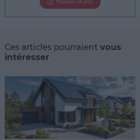
Trouver un pro
Ces articles pourraient
vous
intéresser