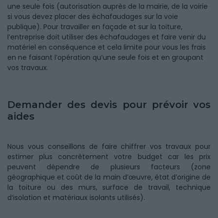
une seule fois (autorisation auprès de la mairie, de la voirie
si vous devez placer des échafaudages sur la voie
publique). Pour travailler en façade et sur la toiture,
l’entreprise doit utiliser des échafaudages et faire venir du
matériel en conséquence et cela limite pour vous les frais
en ne faisant l’opération qu’une seule fois et en groupant
vos travaux.
Demander des devis pour prévoir vos
aides
Nous vous conseillons de faire chiffrer vos travaux pour
estimer plus concrètement votre budget car les prix
peuvent dépendre de plusieurs facteurs (zone
géographique et coût de la main d’œuvre, état d’origine de
la toiture ou des murs, surface de travail, technique
d’isolation et matériaux isolants utilisés).