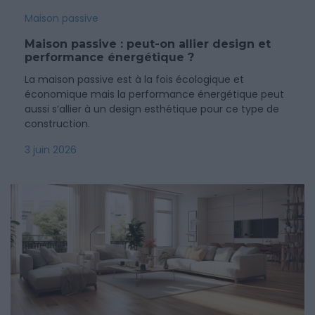
Maison passive
Maison passive : peut-on allier design et
performance énergétique ?
La maison passive est à la fois écologique et
économique mais la performance énergétique peut
aussi s’allier à un design esthétique pour ce type de
construction.
3 juin 2026