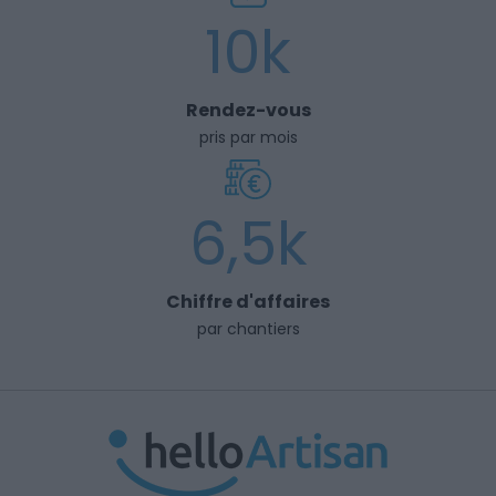
10k
Rendez-vous
pris par mois
6,5k
Chiffre d'affaires
par chantiers