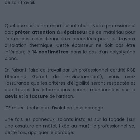
de son travail.
Quel que soit le matériau isolant choisi, votre professionnel
doit
prêter attention à l’épaisseur
de ce matériau pour
l’octroi des aides financières accordées pour les travaux
d’isolation thermique. Cette épaisseur ne doit pas être
inférieure à
14 centimètres
dans le cas d’un polystyrène
blanc.
En faisant faire ce travail par un professionnel certifié RGE
(Reconnu Garant de l’Environnement), vous avez
l’assurance que les critères d’éligibilité seront respectés et
que toutes les informations seront mentionnées sur le
devis
et la
facture
de l’artisan.
ITE murs : technique d’isolation sous bardage
Une fois les panneaux isolants installés sur la façade (sur
une ossature en métal, fixée au mur), le professionnel va,
cette fois, appliquer le bardage.