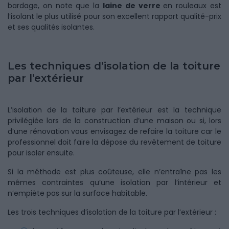
bardage, on note que la
laine de verre
en rouleaux est
l’isolant le plus utilisé pour son excellent rapport qualité-prix
et ses qualités isolantes.
Les techniques d’isolation de la toiture
par l’extérieur
L’isolation de la toiture par l’extérieur est la technique
privilégiée lors de la construction d’une maison ou si, lors
d’une rénovation vous envisagez de refaire la toiture car le
professionnel doit faire la dépose du revêtement de toiture
pour isoler ensuite.
Si la méthode est plus coûteuse, elle n’entraîne pas les
mêmes contraintes qu’une isolation par l’intérieur et
n’empiète pas sur la surface habitable.
Les trois techniques d’isolation de la toiture par l’extérieur :