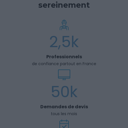
sereinement
2,5k
Professionnels
de confiance partout en France
50k
Demandes de devis
tous les mois