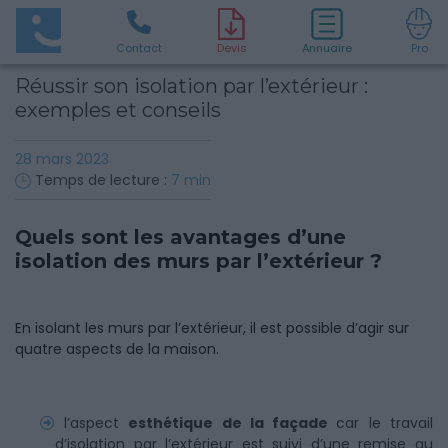
Contact
D
evis
Annuaire
Pro
Réussir son isolation par l’extérieur :
exemples et conseils
28 mars 2023
Temps de lecture :
7
min
Quels sont les avantages d’une
isolation des murs par l’extérieur ?
En isolant les murs par l’extérieur, il est possible d’agir sur
quatre aspects de la maison.
l’aspect
esthétique de la façade
car le travail
d’isolation par l’extérieur est suivi d’une remise au